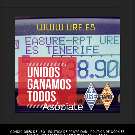
CONDICIONES DE USO
-
POLÍTICA DE PRIVACIDAD
-
POLÍTICA DE COOKIES