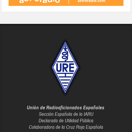
Unión de Radioaficionados Españoles
Sección Española de la IARU
Declarada de Utilidad Pública
Colaboradora de la Cruz Roja Española