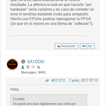
resultado. La diferencia está en que hacerlo "por
hardware" sería carísimo y en caso de cometer un
error lo tendrías bastante crudo para arreglarlo.
Hecho con FPGAs podrías reprogamar la FPGA
(¡lo que en sí mismo es una forma de "software"!).
Responder
Citar
EA1DDO
Mensajes: 8441
#311212
-
7 junio, 2017 07:10
Hola,
Escribió:
Se puede procesar digitalmente una señal por