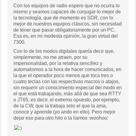
Con los equipos de radio espero que no ocurra lo
mismo y seamos capaces de conjugar lo mejor de
la tecnología, que de momento es SDR, con lo
mejor de nuestros equipos clásicos, sin necesidad
de tener que pasar obligatoriamente por un PC.
Esa es, en mi modesta opinión, la gran virtud del
7300.
Con lo de los modos digitales quería decir que,
simplemente, no me atraen, por su
impersonalidad, por la relativa sencillez y
automatismos a la hora de hacer comunicados, en
la que el operador poco menos que toca tres o
cuatro teclas con las respectivas macros o atajos,
sin requerir un conocimiento especial del modo en
el que está trabajando, más allá de que sea RTTY
o JT65, es decir, el extremo opuesto, por ejemplo,
de la CW, que la trabaja solo el que la ama,
conoce y aprende (yo ando en ello). Pero mejor
dejar eso para otro hilo o la liamos :woohoo: