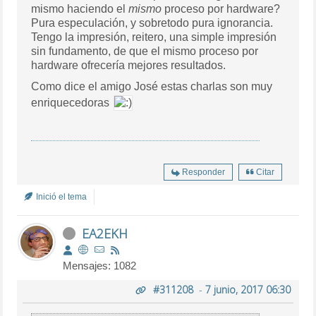
mismo haciendo el
mismo
proceso por hardware?
Pura especulación, y sobretodo pura ignorancia.
Tengo la impresión, reitero, una simple impresión
sin fundamento, de que el mismo proceso por
hardware ofrecería mejores resultados.
Como dice el amigo José estas charlas son muy
enriquecedoras
Responder
Citar
Inició el tema
EA2EKH
Mensajes: 1082
#311208
-
7 junio, 2017 06:30