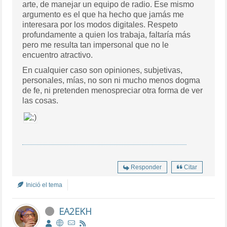
arte, de manejar un equipo de radio. Ese mismo
argumento es el que ha hecho que jamás me
interesara por los modos digitales. Respeto
profundamente a quien los trabaja, faltaría más
pero me resulta tan impersonal que no le
encuentro atractivo.
En cualquier caso son opiniones, subjetivas,
personales, mías, no son ni mucho menos dogma
de fe, ni pretenden menospreciar otra forma de ver
las cosas.
Responder
Citar
Inició el tema
EA2EKH