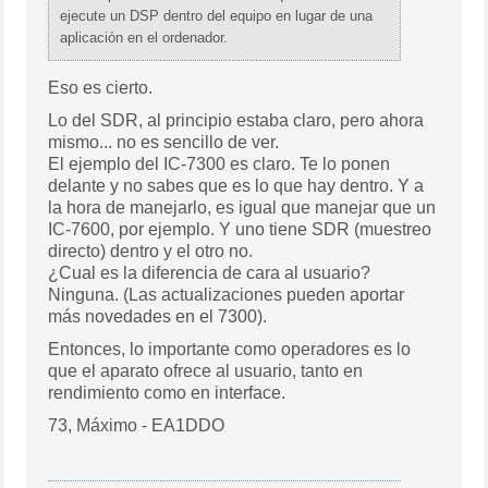
ejecute un DSP dentro del equipo en lugar de una
aplicación en el ordenador.
Eso es cierto.
Lo del SDR, al principio estaba claro, pero ahora
mismo... no es sencillo de ver.
El ejemplo del IC-7300 es claro. Te lo ponen
delante y no sabes que es lo que hay dentro. Y a
la hora de manejarlo, es igual que manejar que un
IC-7600, por ejemplo. Y uno tiene SDR (muestreo
directo) dentro y el otro no.
¿Cual es la diferencia de cara al usuario?
Ninguna. (Las actualizaciones pueden aportar
más novedades en el 7300).
Entonces, lo importante como operadores es lo
que el aparato ofrece al usuario, tanto en
rendimiento como en interface.
73, Máximo - EA1DDO