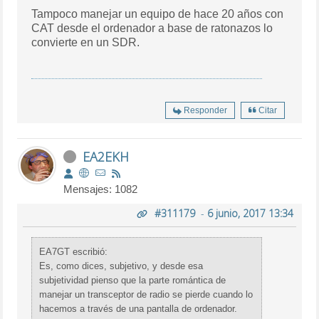
Tampoco manejar un equipo de hace 20 años con
CAT desde el ordenador a base de ratonazos lo
convierte en un SDR.
Responder
Citar
EA2EKH
Mensajes: 1082
#311179
-
6 junio, 2017 13:34
EA7GT escribió:
Es, como dices, subjetivo, y desde esa
subjetividad pienso que la parte romántica de
manejar un transceptor de radio se pierde cuando lo
hacemos a través de una pantalla de ordenador.