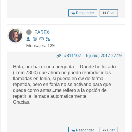
Responder
Citar
EA5EX
Mensajes: 129
#311102
-
6 junio, 2017 22:19
Hola, por hacer una pregunta.... Donde he tocado
(Icom 7300) que ahora no puedo reproducir las
llamadas en fonia, si puedo en cw de forma
repetida, pero en fonía no se activarlo para que
quede como antes...me refiero a la opción de
repetir la llamada automaticamente.
Gracias.
Responder
Citar