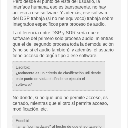
Pero desde el punto de vista del usuario, la
interface humana, eso es transparente, no hay
acceso a ese software. Y además, ese software
del DSP trabaja (si no me equivoco) trabaja sobre
integrados específicos para proceso de audio.
La diferencia entre DSP y SDR sería que el
software del primero solo procesa audio, mientras
que el del segundo procesa toda la demodulación
(y no se si el audio también), y además, el usuario
tiene acceso de algún tipo a ese software.
Escribió:
¿realmente es un criterio de clasificación útil desde
este punto de vista el dónde se ejecuta el
software?
No donde, si no que uno no permite acceso, es
cerrado, mientras que el otro sí permite acceso,
modificación, etc.
Escribió:
llamar "por hardware" al hecho de que el software lo