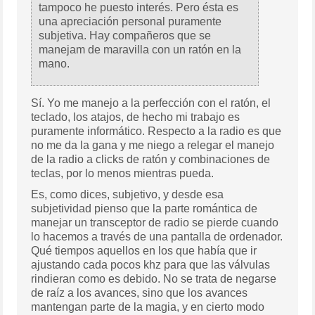
tampoco he puesto interés. Pero ésta es
una apreciación personal puramente
subjetiva. Hay compañeros que se
manejam de maravilla con un ratón en la
mano.
Sí. Yo me manejo a la perfección con el ratón, el
teclado, los atajos, de hecho mi trabajo es
puramente informático. Respecto a la radio es que
no me da la gana y me niego a relegar el manejo
de la radio a clicks de ratón y combinaciones de
teclas, por lo menos mientras pueda.
Es, como dices, subjetivo, y desde esa
subjetividad pienso que la parte romántica de
manejar un transceptor de radio se pierde cuando
lo hacemos a través de una pantalla de ordenador.
Qué tiempos aquellos en los que había que ir
ajustando cada pocos khz para que las válvulas
rindieran como es debido. No se trata de negarse
de raíz a los avances, sino que los avances
mantengan parte de la magia, y en cierto modo