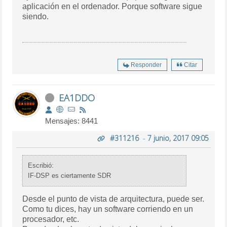
aplicación en el ordenador. Porque software sigue
siendo.
Responder
Citar
EA1DDO
Mensajes: 8441
#311216
-
7 junio, 2017 09:05
Escribió:
IF-DSP es ciertamente SDR
Desde el punto de vista de arquitectura, puede ser.
Como tu dices, hay un software corriendo en un
procesador, etc.