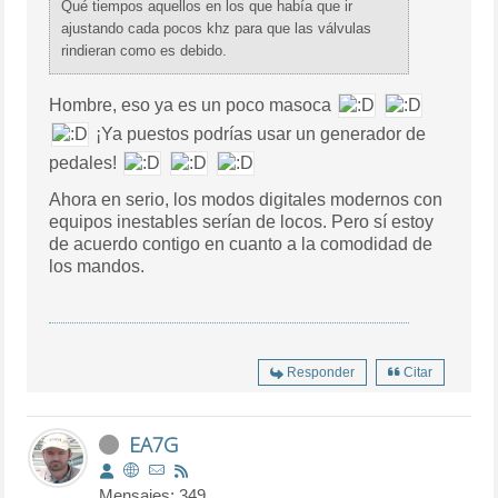
Qué tiempos aquellos en los que había que ir
ajustando cada pocos khz para que las válvulas
rindieran como es debido.
Hombre, eso ya es un poco masoca
¡Ya puestos podrías usar un generador de
pedales!
Ahora en serio, los modos digitales modernos con
equipos inestables serían de locos. Pero sí estoy
de acuerdo contigo en cuanto a la comodidad de
los mandos.
Responder
Citar
EA7G
Mensajes: 349