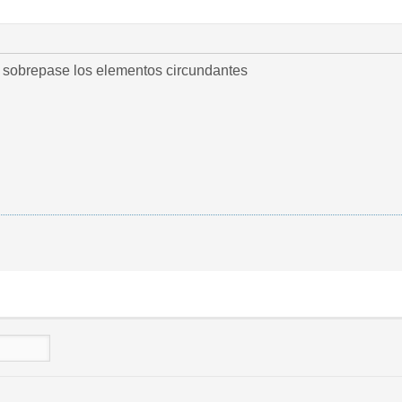
e sobrepase los elementos circundantes