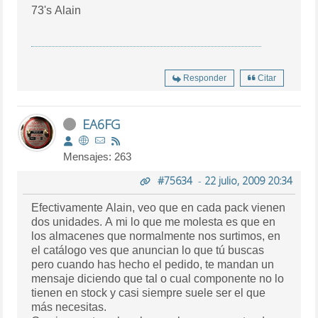
73's Alain
Responder
Citar
EA6FG
Mensajes: 263
#75634
-
22 julio, 2009 20:34
Efectivamente Alain, veo que en cada pack vienen
dos unidades. A mi lo que me molesta es que en
los almacenes que normalmente nos surtimos, en
el catálogo ves que anuncian lo que tú buscas
pero cuando has hecho el pedido, te mandan un
mensaje diciendo que tal o cual componente no lo
tienen en stock y casi siempre suele ser el que
más necesitas.