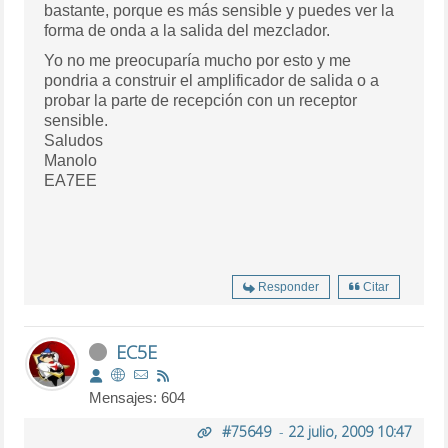
bastante, porque es más sensible y puedes ver la
forma de onda a la salida del mezclador.
Yo no me preocuparía mucho por esto y me
pondria a construir el amplificador de salida o a
probar la parte de recepción con un receptor
sensible.
Saludos
Manolo
EA7EE
Responder
Citar
EC5E
Mensajes: 604
#75649
-
22 julio, 2009 10:47