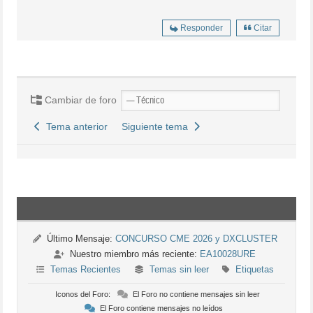
Responder
Citar
Cambiar de foro
Tema anterior
Siguiente tema
Último Mensaje:
CONCURSO CME 2026 y DXCLUSTER
Nuestro miembro más reciente:
EA10028URE
Temas Recientes
Temas sin leer
Etiquetas
Iconos del Foro:
El Foro no contiene mensajes sin leer
El Foro contiene mensajes no leídos