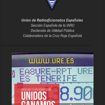
Unión de Radioaficionados Españoles
Sección Española de la IARU
Declarada de Utilidad Pública
Colaboradora de la Cruz Roja Española