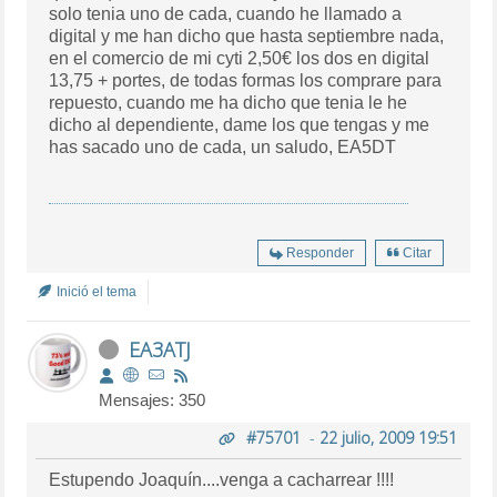
solo tenia uno de cada, cuando he llamado a
digital y me han dicho que hasta septiembre nada,
en el comercio de mi cyti 2,50€ los dos en digital
13,75 + portes, de todas formas los comprare para
repuesto, cuando me ha dicho que tenia le he
dicho al dependiente, dame los que tengas y me
has sacado uno de cada, un saludo, EA5DT
Responder
Citar
Inició el tema
EA3ATJ
Mensajes: 350
#75701
-
22 julio, 2009 19:51
Estupendo Joaquín....venga a cacharrear !!!!