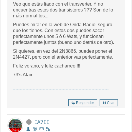
Veo que estás liado con el transverter. Y no
encuentras estos dos transistores ??? Son de lo
más normalitos....
Puedes mirar en la web de Onda Radio, seguro
que los tienes. Con estos dos puedes sacar
perfectamente unos 5 ó 6 Wats, y funcionan
perfectamente juntos (bueno uno detrás de otro).
Si quieres, en vez del 2N3866, puedes poner el
2N4427, pero con el anterior vas perfectamente.
Feliz verano, y feliz cacharreo !!!
73's Alain
Responder
Citar
EA7EE