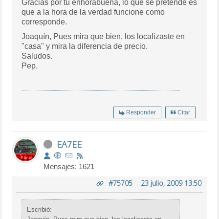
Gracias por tu enhorabuena, lo que se pretende es
que a la hora de la verdad funcione como
corresponde.
Joaquín, Pues mira que bien, los localizaste en
"casa" y mira la diferencia de precio.
Saludos.
Pep.
Responder
Citar
EA7EE
Mensajes: 1621
#75705
-
23 julio, 2009 13:50
Escribió: