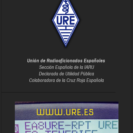
Unión de Radioaficionados Españoles
Sección Española de la IARU
Declarada de Utilidad Pública
Colaboradora de la Cruz Roja Española