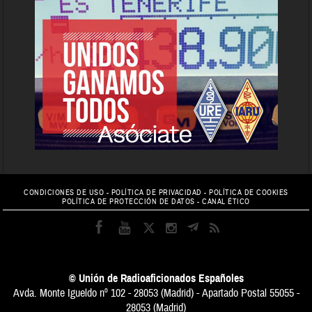
CONDICIONES DE USO
-
POLÍTICA DE PRIVACIDAD
-
POLÍTICA DE COOKIES
POLÍTICA DE PROTECCIÓN DE DATOS
-
CANAL ÉTICO
© Unión de Radioaficionados Españoles
Avda. Monte Igueldo nº 102 - 28053 (Madrid) - Apartado Postal 55055 -
28053 (Madrid)