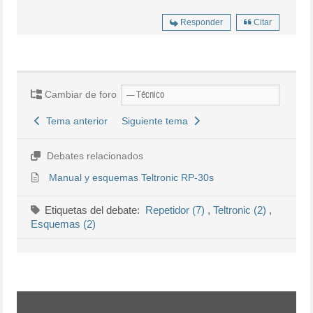
Responder
Citar
Cambiar de foro
Tema anterior
Siguiente tema
Debates relacionados
Manual y esquemas Teltronic RP-30s
Etiquetas del debate:
Repetidor (7)
,
Teltronic (2)
,
Esquemas (2)