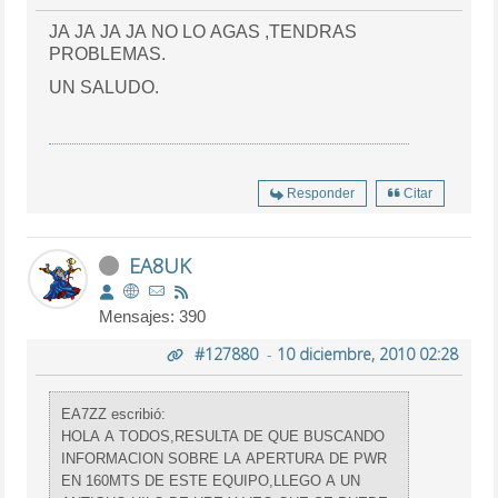
JA JA JA JA NO LO AGAS ,TENDRAS
PROBLEMAS.
UN SALUDO.
Responder
Citar
EA8UK
Mensajes: 390
#127880
-
10 diciembre, 2010 02:28
EA7ZZ escribió:
HOLA A TODOS,RESULTA DE QUE BUSCANDO
INFORMACION SOBRE LA APERTURA DE PWR
EN 160MTS DE ESTE EQUIPO,LLEGO A UN