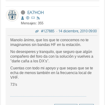
EA7HOH
Mensajes: 355
#127885
-
14 diciembre, 2010 09:00
Manolo ánimo, que los que te conocemos no te
imaginamos sin bandas HF en tu estación.
No desesperes y tranquilo, que seguro que algún
compañero del foro da con la solución y vuelves a
"darle caña a los DX's".
Cuentas con todo mi apoyo y que sepas que se te
echa de menos también en la frecuencia local de
VHF.
73's