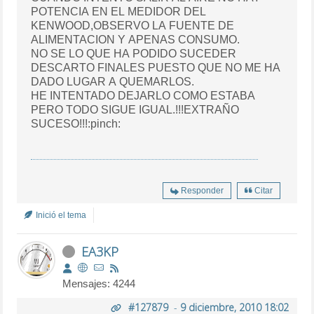
POTENCIA EN EL MEDIDOR DEL
KENWOOD,OBSERVO LA FUENTE DE
ALIMENTACION Y APENAS CONSUMO.
NO SE LO QUE HA PODIDO SUCEDER
DESCARTO FINALES PUESTO QUE NO ME HA
DADO LUGAR A QUEMARLOS.
HE INTENTADO DEJARLO COMO ESTABA
PERO TODO SIGUE IGUAL.!!!EXTRAÑO
SUCESO!!!:pinch:
Responder
Citar
Inició el tema
EA3KP
Mensajes: 4244
#127879
-
9 diciembre, 2010 18:02