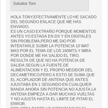
Saludos Toni
HOLA TONY,EFECTIVAMENTE LO HE SACADO
DEL SEGUNDO ENLACE QUE ME HAS
ENVIADO.
ES UN CASO EXTRAÑO PORQUE MOMENTOS
ANTES YO ESTADA EN DX Y EN DIGITALES
SIN PROBLEMA,PERO ME DIO POR
INTENTARLE SUBIR LA POTENCIA 10 WAT
MAS POR EL TEMA DE LOS 160MTS.Y MIRA
POR DONDE ME HA SALIDO EL TIRO.
RESULTA DE QUE NO HA POTENCIA DE
SALIDA SEGUN LA FUENTE DE
ALIMENTACION Y EL PROPIO MEDIDOR DEL
DECAMETRICO,PERO A ESTO SE SUMA QUE
EL ACOPLADOR DE ANTENA QUE ANTES
AJUSTABA EN 1 SEGUNDO EN CUALQUIER
BANDA AHORA SIN POTENCIA NO AJUSTA LA
ANTENA EMPIEZA A DAR MUCHAS VUELTAS
Y NO AJUSTA HASTA EL LIMITE DE PITAR EL
ERROR.