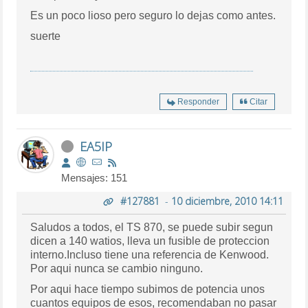
Es un poco lioso pero seguro lo dejas como antes.
suerte
Responder
Citar
EA5IP
Mensajes: 151
#127881
-
10 diciembre, 2010 14:11
Saludos a todos, el TS 870, se puede subir segun
dicen a 140 watios, lleva un fusible de proteccion
interno.Incluso tiene una referencia de Kenwood.
Por aqui nunca se cambio ninguno.
Por aqui hace tiempo subimos de potencia unos
cuantos equipos de esos, recomendaban no pasar