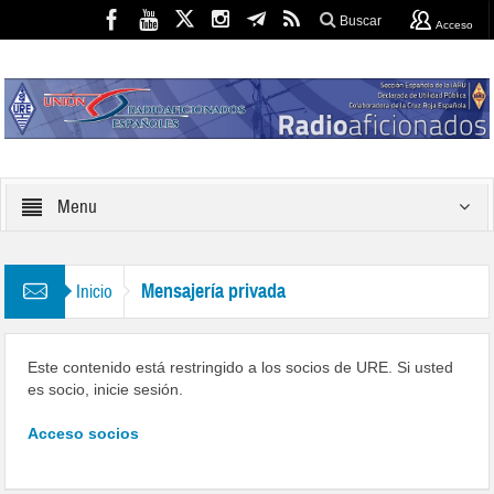
Buscar
Acceso
Menu
Mensajería privada
Inicio
Este contenido está restringido a los socios de URE. Si usted
es socio, inicie sesión.
Acceso socios