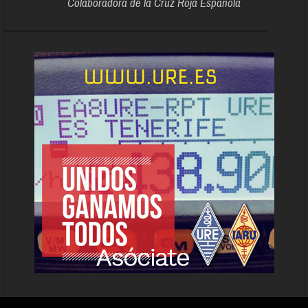
Colaboradora de la Cruz Roja Española