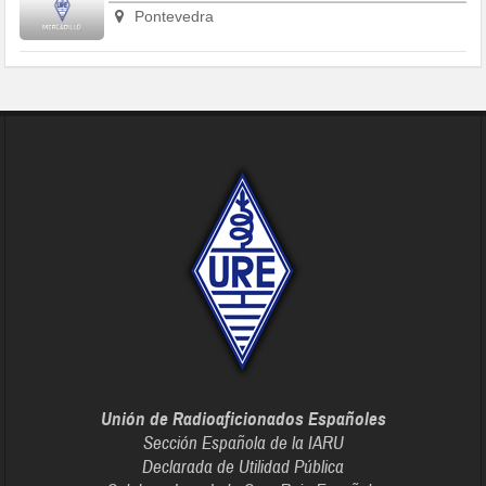
Pontevedra
Unión de Radioaficionados Españoles
Sección Española de la IARU
Declarada de Utilidad Pública