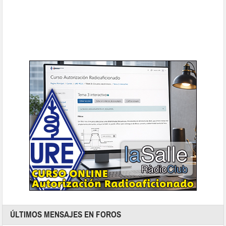
ÚLTIMOS MENSAJES EN FOROS