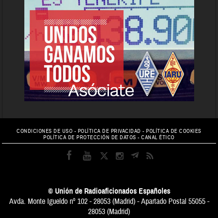
CONDICIONES DE USO
-
POLÍTICA DE PRIVACIDAD
-
POLÍTICA DE COOKIES
POLÍTICA DE PROTECCIÓN DE DATOS
-
CANAL ÉTICO
© Unión de Radioaficionados Españoles
Avda. Monte Igueldo nº 102 - 28053 (Madrid) - Apartado Postal 55055 -
28053 (Madrid)