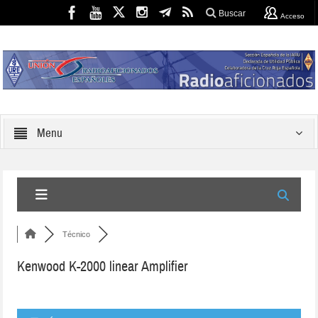
Buscar
Acceso
Menu
Técnico
Kenwood K-2000 linear Amplifier