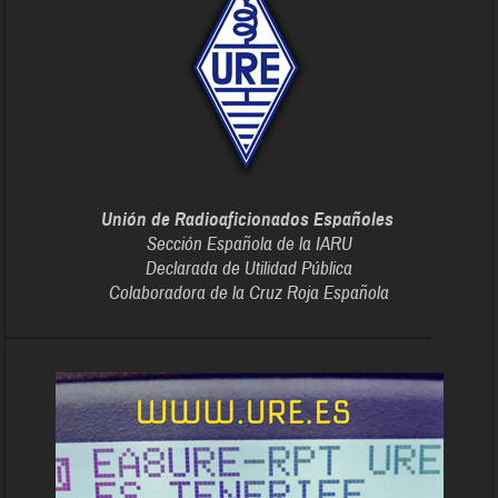
Unión de Radioaficionados Españoles
Sección Española de la IARU
Declarada de Utilidad Pública
Colaboradora de la Cruz Roja Española