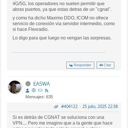
4G/5G, los operadores no suelen permitir que
abras puertos, ya que estas detras de un "cgnat".
y como ha dicho Maximo DDO, ICOM no ofrece
servicio de conexión via servidor intermedio, como
si hace Flexradio.
Lo digo para que luego no vengan las sorpresas.
Responder
Citar
EA5WA
Mensajes: 635
#404122
-
25 julio, 2025 22:38
Si es detrás de CGNAT se soluciona con una
VPN.... Pero me imagino que a la gente que hace