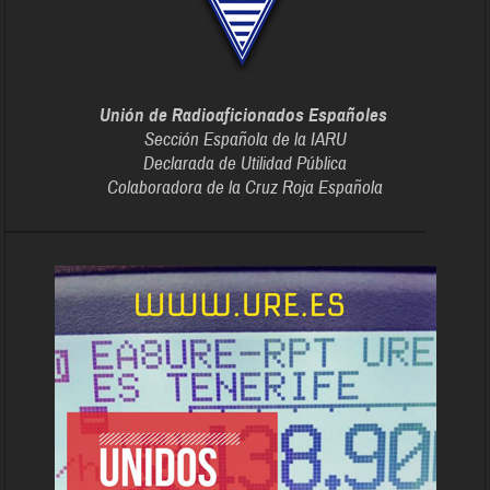
Unión de Radioaficionados Españoles
Sección Española de la IARU
Declarada de Utilidad Pública
Colaboradora de la Cruz Roja Española