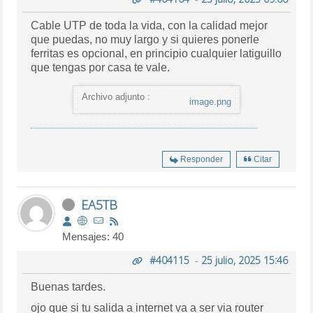
Cable UTP de toda la vida, con la calidad mejor
que puedas, no muy largo y si quieres ponerle
ferritas es opcional, en principio cualquier latiguillo
que tengas por casa te vale.
Archivo adjunto :
image.png
Responder
Citar
EA5TB
Mensajes: 40
#404115
-
25 julio, 2025 15:46
Buenas tardes.
ojo que si tu salida a internet va a ser via router