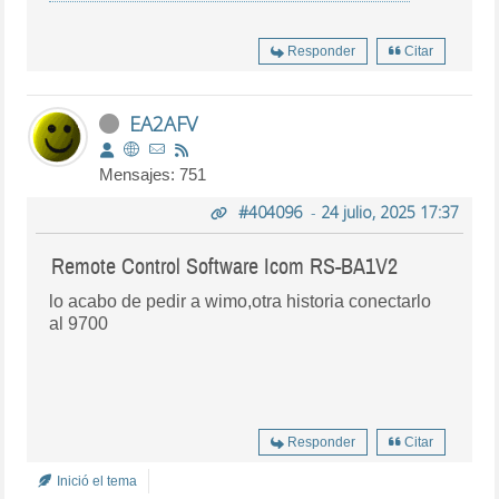
Responder
Citar
EA2AFV
Mensajes: 751
#404096
-
24 julio, 2025 17:37
Remote Control Software Icom RS-BA1V2
lo acabo de pedir a wimo,otra historia conectarlo
al 9700
Responder
Citar
Inició el tema