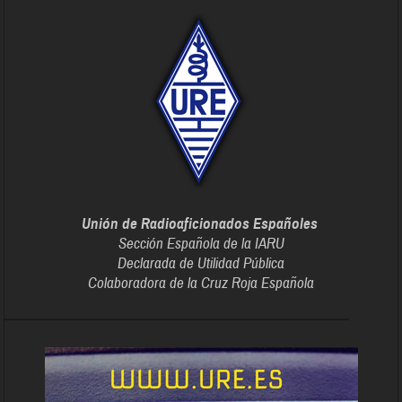
Unión de Radioaficionados Españoles
Sección Española de la IARU
Declarada de Utilidad Pública
Colaboradora de la Cruz Roja Española