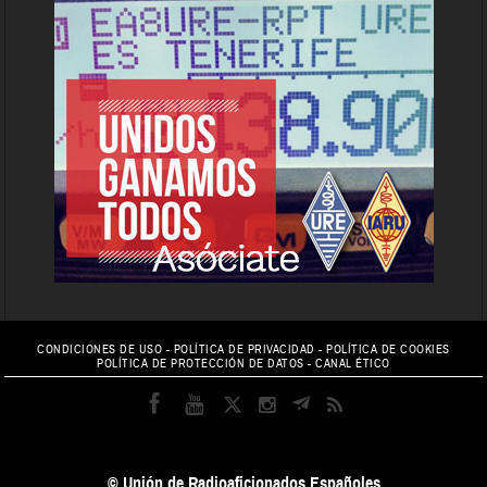
CONDICIONES DE USO
-
POLÍTICA DE PRIVACIDAD
-
POLÍTICA DE COOKIES
POLÍTICA DE PROTECCIÓN DE DATOS
-
CANAL ÉTICO
© Unión de Radioaficionados Españoles