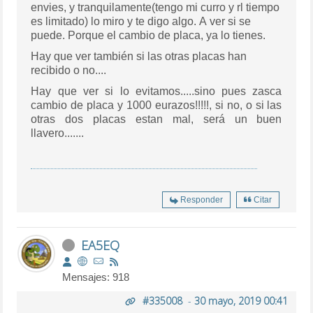
envies, y tranquilamente(tengo mi curro y rl tiempo
es limitado) lo miro y te digo algo. A ver si se
puede. Porque el cambio de placa, ya lo tienes.
Hay que ver también si las otras placas han
recibido o no....
Hay que ver si lo evitamos.....sino pues zasca
cambio de placa y 1000 eurazos!!!!!, si no, o si las
otras dos placas estan mal, será un buen
llavero.......
Responder
Citar
EA5EQ
Mensajes: 918
#335008
-
30 mayo, 2019 00:41