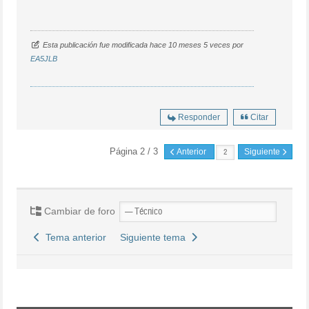
Esta publicación fue modificada hace 10 meses 5 veces por
EA5JLB
Responder
Citar
Página 2 / 3
Anterior
Siguiente
Cambiar de foro
Tema anterior
Siguiente tema