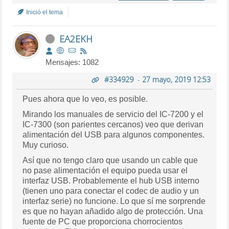
Inició el tema
EA2EKH
Mensajes: 1082
#334929
-
27 mayo, 2019 12:53
Pues ahora que lo veo, es posible.
Mirando los manuales de servicio del IC-7200 y el
IC-7300 (son parientes cercanos) veo que derivan
alimentación del USB para algunos componentes.
Muy curioso.
Así que no tengo claro que usando un cable que
no pase alimentación el equipo pueda usar el
interfaz USB. Probablemente el hub USB interno
(tienen uno para conectar el codec de audio y un
interfaz serie) no funcione. Lo que sí me sorprende
es que no hayan añadido algo de protección. Una
fuente de PC que proporciona chorrocientos