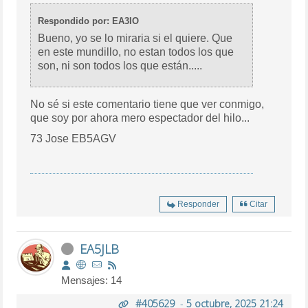
Respondido por: EA3IO
Bueno, yo se lo miraria si el quiere. Que
en este mundillo, no estan todos los que
son, ni son todos los que están.....
No sé si este comentario tiene que ver conmigo,
que soy por ahora mero espectador del hilo...
73 Jose EB5AGV
Responder
Citar
EA5JLB
Mensajes: 14
#405629
-
5 octubre, 2025 21:24