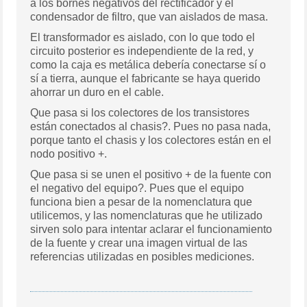
a los bornes negativos del rectificador y el
condensador de filtro, que van aislados de masa.
El transformador es aislado, con lo que todo el
circuito posterior es independiente de la red, y
como la caja es metálica debería conectarse sí o
sí a tierra, aunque el fabricante se haya querido
ahorrar un duro en el cable.
Que pasa si los colectores de los transistores
están conectados al chasis?. Pues no pasa nada,
porque tanto el chasis y los colectores están en el
nodo positivo +.
Que pasa si se unen el positivo + de la fuente con
el negativo del equipo?. Pues que el equipo
funciona bien a pesar de la nomenclatura que
utilicemos, y las nomenclaturas que he utilizado
sirven solo para intentar aclarar el funcionamiento
de la fuente y crear una imagen virtual de las
referencias utilizadas en posibles mediciones.