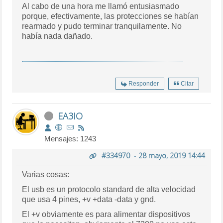
Al cabo de una hora me llamó entusiasmado
porque, efectivamente, las protecciones se habían
rearmado y pudo terminar tranquilamente. No
había nada dañado.
Responder
Citar
EA3IO
Mensajes: 1243
#334970
-
28 mayo, 2019 14:44
Varias cosas:
El usb es un protocolo standard de alta velocidad
que usa 4 pines, +v +data -data y gnd.
El +v obviamente es para alimentar dispositivos