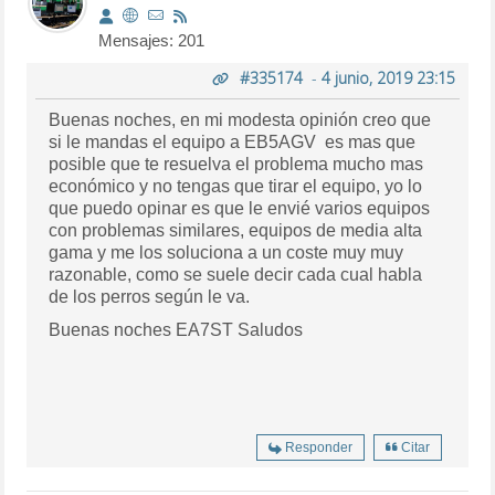
Mensajes: 201
#335174
-
4 junio, 2019 23:15
Buenas noches, en mi modesta opinión creo que
si le mandas el equipo a EB5AGV es mas que
posible que te resuelva el problema mucho mas
económico y no tengas que tirar el equipo, yo lo
que puedo opinar es que le envié varios equipos
con problemas similares, equipos de media alta
gama y me los soluciona a un coste muy muy
razonable, como se suele decir cada cual habla
de los perros según le va.
Buenas noches EA7ST Saludos
Responder
Citar