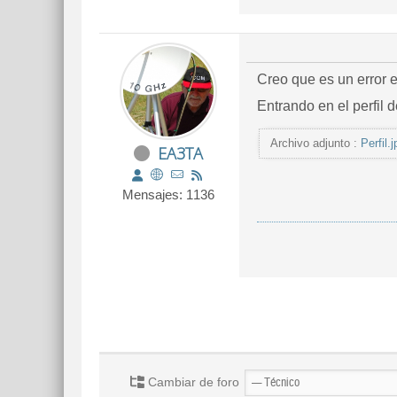
Creo que es un error e
Entrando en el perfil
Archivo adjunto :
Perfil.j
EA3TA
Mensajes: 1136
Cambiar de foro