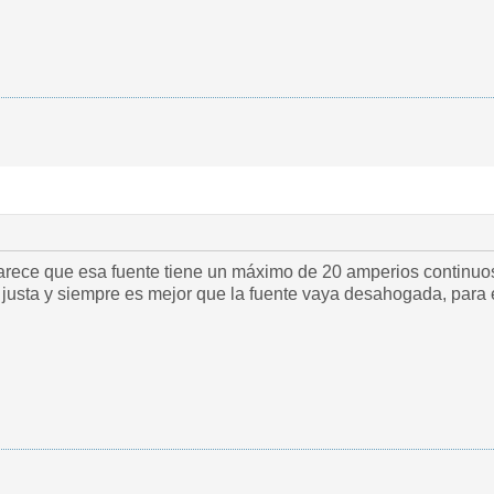
ece que esa fuente tiene un máximo de 20 amperios continuos
 justa y siempre es mejor que la fuente vaya desahogada, para 