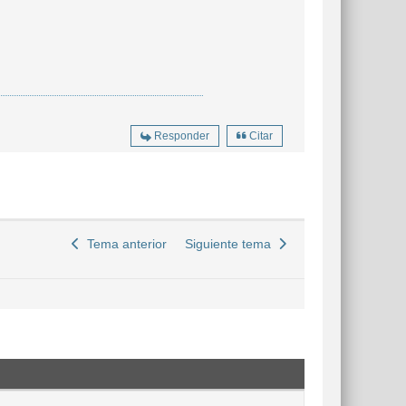
Responder
Citar
Tema anterior
Siguiente tema