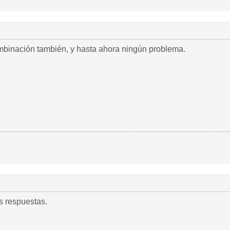
binación también, y hasta ahora ningún problema.
s respuestas.