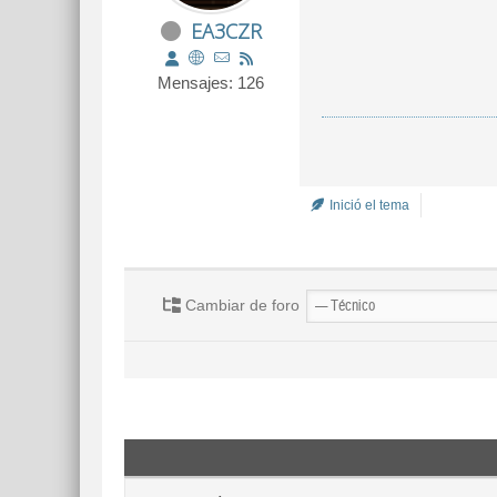
EA3CZR
Mensajes: 126
Inició el tema
Cambiar de foro