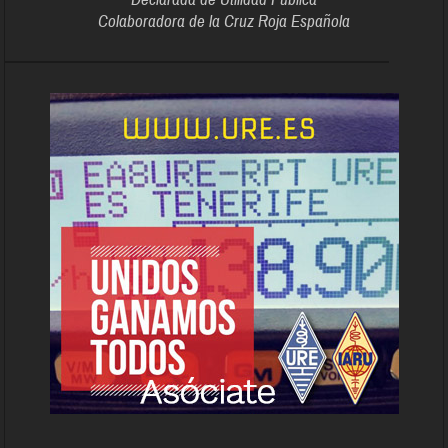
Colaboradora de la Cruz Roja Española