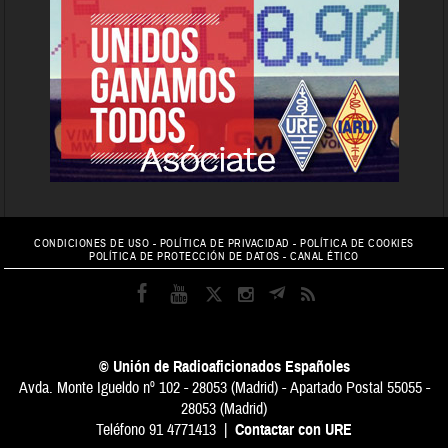
CONDICIONES DE USO
-
POLÍTICA DE PRIVACIDAD
-
POLÍTICA DE COOKIES
POLÍTICA DE PROTECCIÓN DE DATOS
-
CANAL ÉTICO
© Unión de Radioaficionados Españoles
Avda. Monte Igueldo nº 102 - 28053 (Madrid) - Apartado Postal 55055 -
28053 (Madrid)
Teléfono 91 4771413 |
Contactar con URE