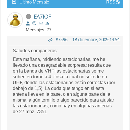
Último Mensaje
RSS
EA7IOF
Mensajes: 77
#7596
-
18 diciembre, 2009 14:54
Saludos compañeros:
Esta mañana, midiendo estacionarias, me he
llevado una desagradable sorpresa: resulta que
en la banda de VHF las estacionarias se me
suben en torno a 4, cosa la cual no sucede en
UHF, donde las estacionarias están correctas (por
debajo de 1,5). La duda que tengo en si esta
antena lleva en la base, o en alguna parte de la
misma, algún tornillo o algo parecido para ajustar
las estacionarias, como hay en algunas antenas
de 27 mhz. 7351