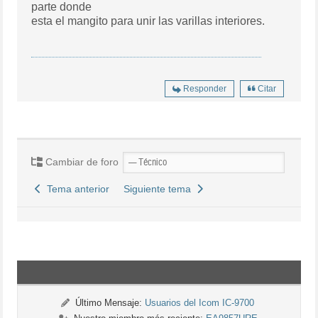
parte donde
esta el mangito para unir las varillas interiores.
Responder
Citar
Cambiar de foro
Tema anterior
Siguiente tema
Último Mensaje:
Usuarios del Icom IC-9700