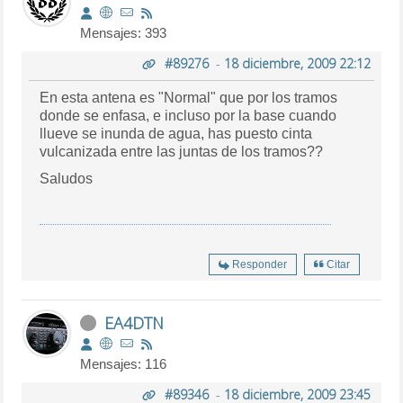
Mensajes: 393
#89276
-
18 diciembre, 2009 22:12
En esta antena es "Normal" que por los tramos
donde se enfasa, e incluso por la base cuando
llueve se inunda de agua, has puesto cinta
vulcanizada entre las juntas de los tramos??
Saludos
Responder
Citar
EA4DTN
Mensajes: 116
#89346
-
18 diciembre, 2009 23:45