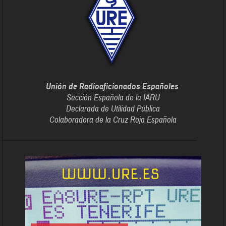
Unión de Radioaficionados Españoles
Sección Española de la IARU
Declarada de Utilidad Pública
Colaboradora de la Cruz Roja Española