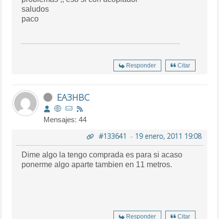
saludos
paco
Responder
Citar
EA3HBC
Mensajes: 44
#133641
-
19 enero, 2011 19:08
Dime algo la tengo comprada es para si acaso
ponerme algo aparte tambien en 11 metros.
Responder
Citar