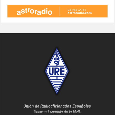
Unión de Radioaficionados Españoles
Sección Española de la IARU