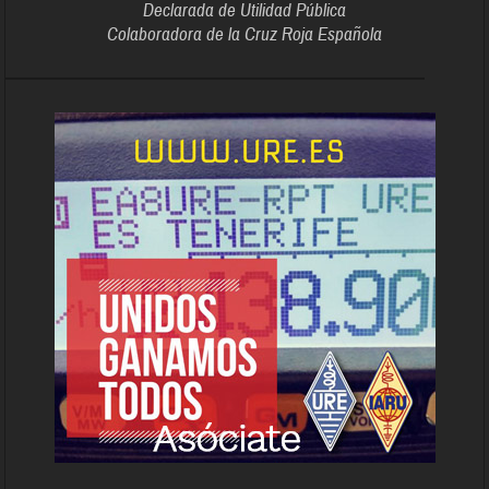
Declarada de Utilidad Pública
Colaboradora de la Cruz Roja Española