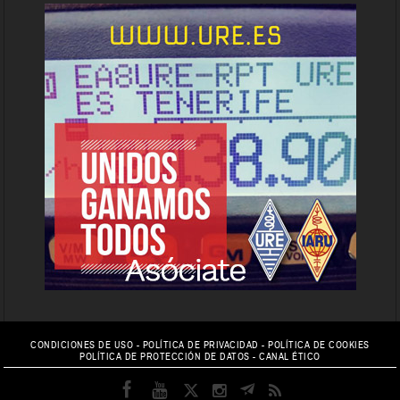
CONDICIONES DE USO
-
POLÍTICA DE PRIVACIDAD
-
POLÍTICA DE COOKIES
POLÍTICA DE PROTECCIÓN DE DATOS
-
CANAL ÉTICO