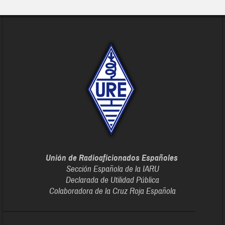
Unión de Radioaficionados Españoles
Sección Española de la IARU
Declarada de Utilidad Pública
Colaboradora de la Cruz Roja Española