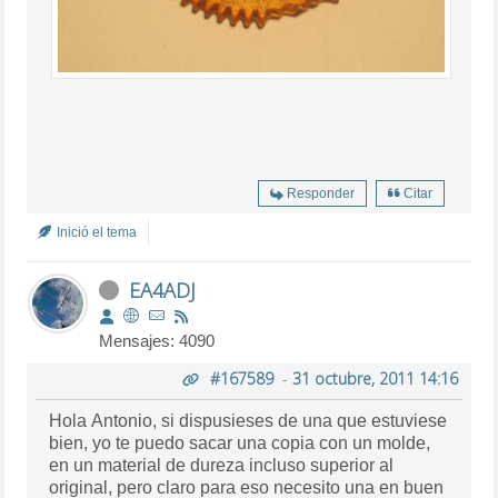
Responder
Citar
Inició el tema
EA4ADJ
Mensajes: 4090
#167589
-
31 octubre, 2011 14:16
Hola Antonio, si dispusieses de una que estuviese
bien, yo te puedo sacar una copia con un molde,
en un material de dureza incluso superior al
original, pero claro para eso necesito una en buen