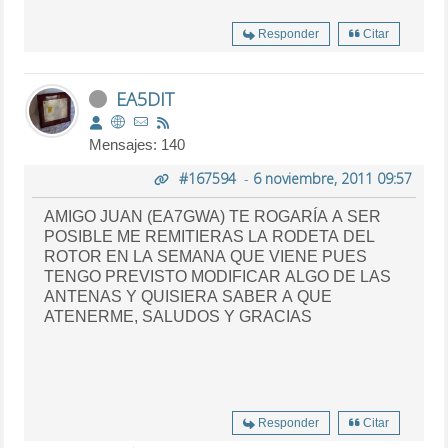
Responder
Citar
EA5DIT
Mensajes: 140
#167594
-
6 noviembre, 2011 09:57
AMIGO JUAN (EA7GWA) TE ROGARÍA A SER
POSIBLE ME REMITIERAS LA RODETA DEL
ROTOR EN LA SEMANA QUE VIENE PUES
TENGO PREVISTO MODIFICAR ALGO DE LAS
ANTENAS Y QUISIERA SABER A QUE
ATENERME, SALUDOS Y GRACIAS
Responder
Citar