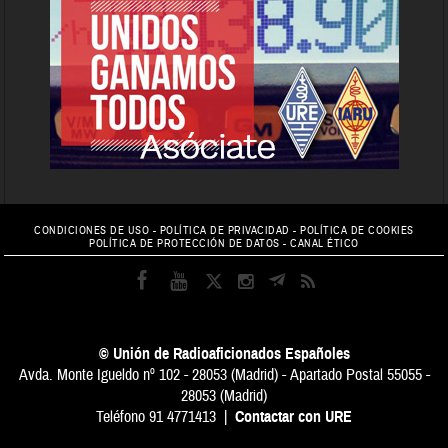
CONDICIONES DE USO
-
POLÍTICA DE PRIVACIDAD
-
POLÍTICA DE COOKIES
POLÍTICA DE PROTECCIÓN DE DATOS
-
CANAL ÉTICO
© Unión de Radioaficionados Españoles
Avda. Monte Igueldo nº 102 - 28053 (Madrid) - Apartado Postal 55055 -
28053 (Madrid)
Teléfono 91 4771413 |
Contactar con URE