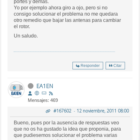
portes y demás.
Yo por ejemplo ahora giro a ojo, pero si no
consigo solucionar el problema no me quedara
otro remedio que bajar las antenas para cambiar
el rotor.
Un saludo.
Responder
Citar
EA1EN
Mensajes: 469
#167602
-
12 noviembre, 2011 08:00
Bueno, pues por la ausencia de respuestas veo
que no os ha gustado la idea que proponia, para
que pudiesemos solucionar el problema varias