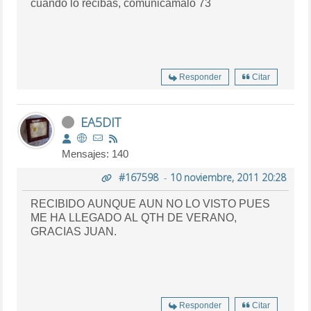
cuando lo recibas, comunicamalo 73
Responder
Citar
EA5DIT
Mensajes: 140
#167598
-
10 noviembre, 2011 20:28
RECIBIDO AUNQUE AUN NO LO VISTO PUES
ME HA LLEGADO AL QTH DE VERANO,
GRACIAS JUAN.
Responder
Citar