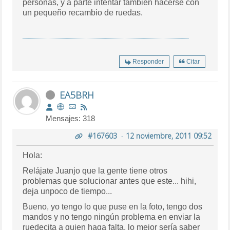
personas, y a parte intentar tambien hacerse con
un pequeño recambio de ruedas.
Responder
Citar
EA5BRH
Mensajes: 318
#167603
-
12 noviembre, 2011 09:52
Hola:
Relájate Juanjo que la gente tiene otros
problemas que solucionar antes que este... hihi,
deja unpoco de tiempo...
Bueno, yo tengo lo que puse en la foto, tengo dos
mandos y no tengo ningún problema en enviar la
ruedecita a quien haga falta, lo mejor sería saber