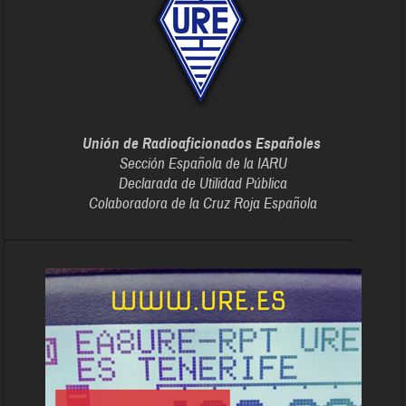
Unión de Radioaficionados Españoles
Sección Española de la IARU
Declarada de Utilidad Pública
Colaboradora de la Cruz Roja Española