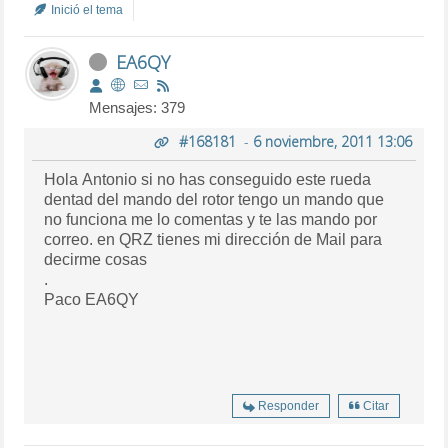
Inició el tema
EA6QY
Mensajes: 379
#168181
-
6 noviembre, 2011 13:06
Hola Antonio si no has conseguido este rueda
dentad del mando del rotor tengo un mando que
no funciona me lo comentas y te las mando por
correo. en QRZ tienes mi dirección de Mail para
decirme cosas
.
Paco EA6QY
Responder
Citar