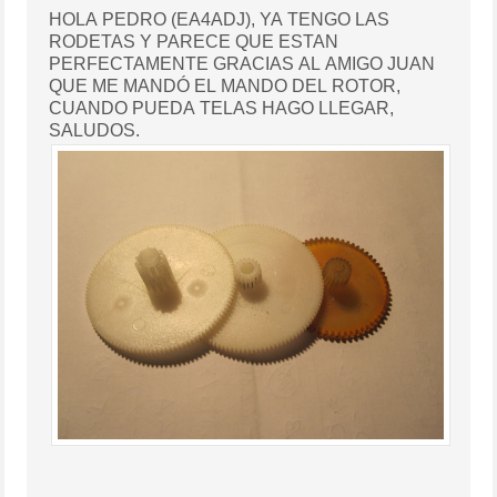
HOLA PEDRO (EA4ADJ), YA TENGO LAS
RODETAS Y PARECE QUE ESTAN
PERFECTAMENTE GRACIAS AL AMIGO JUAN
QUE ME MANDÓ EL MANDO DEL ROTOR,
CUANDO PUEDA TELAS HAGO LLEGAR,
SALUDOS.