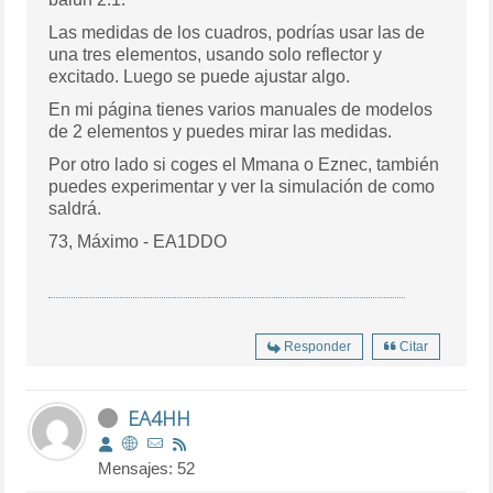
Las medidas de los cuadros, podrías usar las de
una tres elementos, usando solo reflector y
excitado. Luego se puede ajustar algo.
En mi página tienes varios manuales de modelos
de 2 elementos y puedes mirar las medidas.
Por otro lado si coges el Mmana o Eznec, también
puedes experimentar y ver la simulación de como
saldrá.
73, Máximo - EA1DDO
Responder
Citar
EA4HH
Mensajes: 52