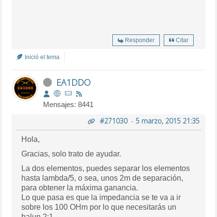
Responder
Citar
Inició el tema
EA1DDO
Mensajes: 8441
#271030
-
5 marzo, 2015 21:35
Hola,
Gracias, solo trato de ayudar.
La dos elementos, puedes separar los elementos
hasta lambda/5, o sea, unos 2m de separación,
para obtener la máxima ganancia.
Lo que pasa es que la impedancia se te va a ir
sobre los 100 OHm por lo que necesitarás un
balun 2:1.