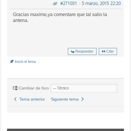
#271031
-
5 marzo, 2015 22:20
Gracias maximo,ya comentare que tal salio la
antena.
Responder
Citar
Inició el tema
Cambiar de foro
Tema anterior
Siguiente tema