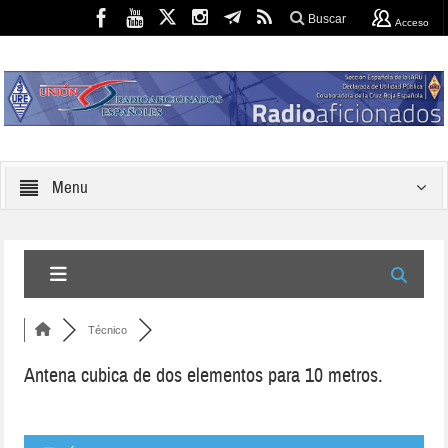
Buscar
Acceso
Menu
Técnico
Antena cubica de dos elementos para 10 metros.