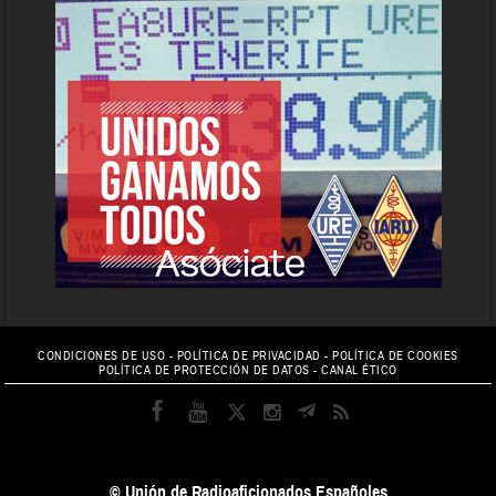
CONDICIONES DE USO
-
POLÍTICA DE PRIVACIDAD
-
POLÍTICA DE COOKIES
POLÍTICA DE PROTECCIÓN DE DATOS
-
CANAL ÉTICO
© Unión de Radioaficionados Españoles