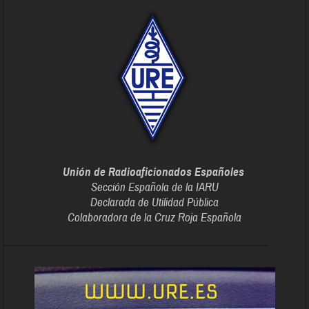
Unión de Radioaficionados Españoles
Sección Española de la IARU
Declarada de Utilidad Pública
Colaboradora de la Cruz Roja Española