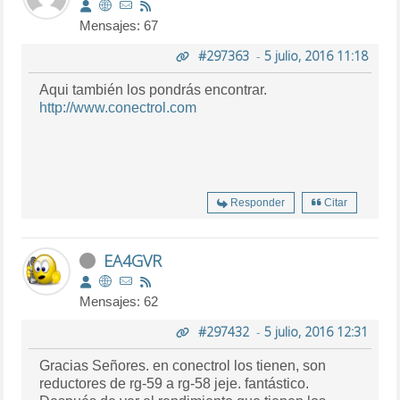
Mensajes: 67
#297363
-
5 julio, 2016 11:18
Aqui también los pondrás encontrar.
http://www.conectrol.com
Responder
Citar
EA4GVR
Mensajes: 62
#297432
-
5 julio, 2016 12:31
Gracias Señores. en conectrol los tienen, son
reductores de rg-59 a rg-58 jeje. fantástico.