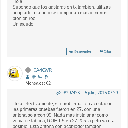
Hola:
Supongo que los gastaras en tx también, utilizas
acoplador o a pelo se comportan más o menos
bien en roe
Un saludo
Responder
Citar
EA4GVR
Mensajes: 62
#297438
-
6 julio, 2016 07:39
Hola, efectivamente, sin problema con acoplador;
las primeras pruebas fueron en 27, con una
antena solarcon 99. Nada más instalarlar como
venía de fábrica, ROE 1.5 en 27.205, a pelo ya era
posible. Esta antena con acoplador tambien