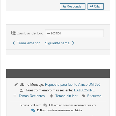
Responder
Citar
Cambiar de foro
Tema anterior
Siguiente tema
Último Mensaje:
Repuesto para fuente Alinco DM-330
Nuestro miembro más reciente:
EA10025URE
Temas Recientes
Temas sin leer
Etiquetas
Iconos del Foro:
El Foro no contiene mensajes sin leer
El Foro contiene mensajes no leídos