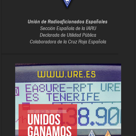
Unión de Radioaficionados Españoles
Sección Española de la IARU
Declarada de Utilidad Pública
Colaboradora de la Cruz Roja Española