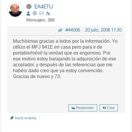
EA4ETU
Mensajes: 368
#44006
-
20 julio, 2008 11:30
Muchísimas gracias a todos por la información. Yo
utilizo el MFJ 941E en casa pero para ir de
portable/móvil la verdad que es engorroso. Por
ese motivo estoy barajando la adquisición de ese
acoplador, y después de las referencias que me
habéis dado creo que ya estoy convencido.
Gracias de nuevo y 73.
Responder
Citar
Inició el tema