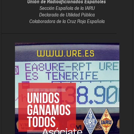
Unión de Radioaficionados Españoles
Sección Española de la IARU
Declarada de Utilidad Pública
Colaboradora de la Cruz Roja Española