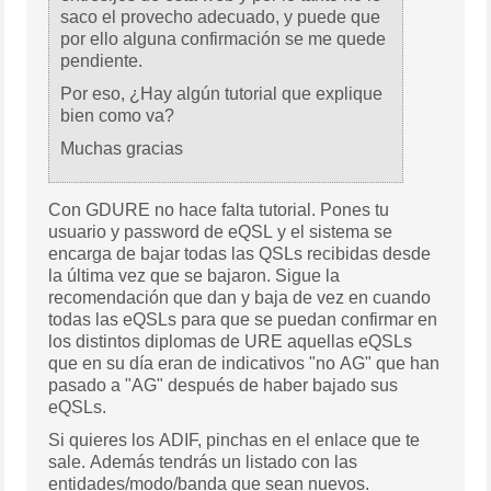
saco el provecho adecuado, y puede que
por ello alguna confirmación se me quede
pendiente.
Por eso, ¿Hay algún tutorial que explique
bien como va?
Muchas gracias
Con GDURE no hace falta tutorial. Pones tu
usuario y password de eQSL y el sistema se
encarga de bajar todas las QSLs recibidas desde
la última vez que se bajaron. Sigue la
recomendación que dan y baja de vez en cuando
todas las eQSLs para que se puedan confirmar en
los distintos diplomas de URE aquellas eQSLs
que en su día eran de indicativos "no AG" que han
pasado a "AG" después de haber bajado sus
eQSLs.
Si quieres los ADIF, pinchas en el enlace que te
sale. Además tendrás un listado con las
entidades/modo/banda que sean nuevos.