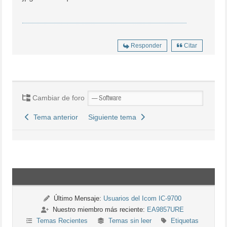
Responder
Citar
Cambiar de foro
Tema anterior
Siguiente tema
Último Mensaje:
Usuarios del Icom IC-9700
Nuestro miembro más reciente:
EA9857URE
Temas Recientes
Temas sin leer
Etiquetas