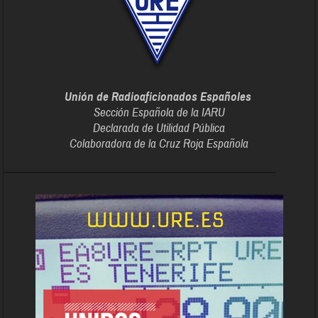
Unión de Radioaficionados Españoles
Sección Española de la IARU
Declarada de Utilidad Pública
Colaboradora de la Cruz Roja Española