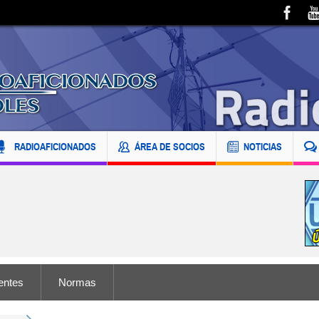
RADIOAFICIONADOS
ÁREA DE SOCIOS
NOTICIAS
entes
Normas