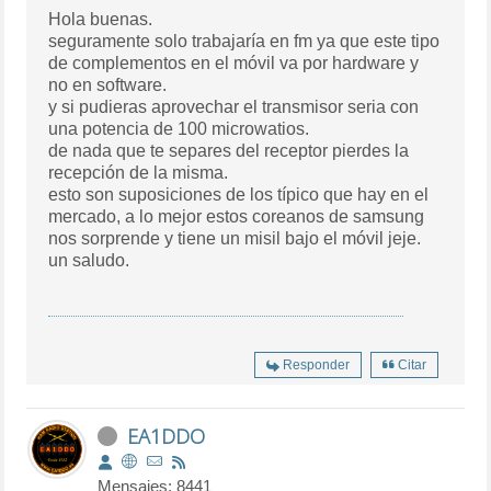
Hola buenas.
seguramente solo trabajaría en fm ya que este tipo
de complementos en el móvil va por hardware y
no en software.
y si pudieras aprovechar el transmisor seria con
una potencia de 100 microwatios.
de nada que te separes del receptor pierdes la
recepción de la misma.
esto son suposiciones de los típico que hay en el
mercado, a lo mejor estos coreanos de samsung
nos sorprende y tiene un misil bajo el móvil jeje.
un saludo.
Responder
Citar
EA1DDO
Mensajes: 8441