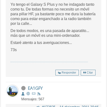
Yo tengo el Galaxy S Plus y no he indagado tanto
como tu. De todas formas no necesito un móvil
para pillar HF, ya bastante poco me dura la batería
como para estar enganchado a la radio también
por la calle...
De todos modos, es una pasada de aparatito...
más que un móvil es una mini-ordenador.
Estaré atento a tus averiguaciones...
73s
Responder
Citar
EA1GFY
Mensajes: 567