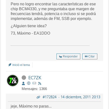
Pero no logro encontrar las características de ese
chip BCM4330, y me preguntaba que margen de
frecuencias tendrá, potencia o incluso si se podrá
implementar, además de FM, SSB por ejemplo.
¿Alguien tiene idea?
73, Máximo - EA1DDO
Responder
Citar
Inició el tema
EC7ZK
Mensajes: 1366
#172824
-
14 diciembre, 2011 20:13
jeje, Máximo no paras...