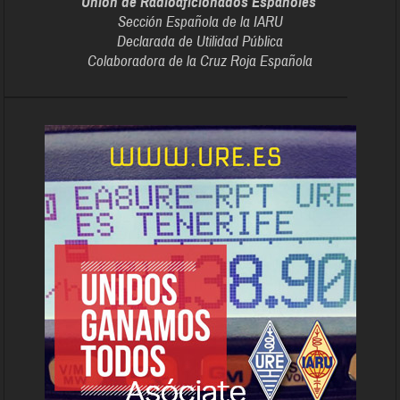
Unión de Radioaficionados Españoles
Sección Española de la IARU
Declarada de Utilidad Pública
Colaboradora de la Cruz Roja Española