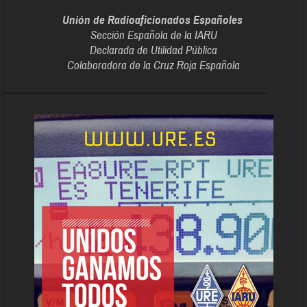
Unión de Radioaficionados Españoles
Sección Española de la IARU
Declarada de Utilidad Pública
Colaboradora de la Cruz Roja Española