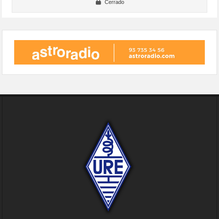
Cerrado