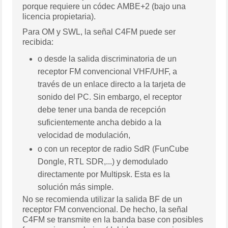
porque requiere un códec AMBE+2 (bajo una
licencia propietaria).
Para OM y SWL, la señal C4FM puede ser
recibida:
o desde la salida discriminatoria de un
receptor FM convencional VHF/UHF, a
través de un enlace directo a la tarjeta de
sonido del PC. Sin embargo, el receptor
debe tener una banda de recepción
suficientemente ancha debido a la
velocidad de modulación,
o con un receptor de radio SdR (FunCube
Dongle, RTL SDR,...) y demodulado
directamente por Multipsk. Esta es la
solución más simple.
No se recomienda utilizar la salida BF de un
receptor FM convencional. De hecho, la señal
C4FM se transmite en la banda base con posibles