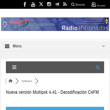
Buscar
Acceso
Menu
Software
Nueva versión Multipsk 4.41 - Decodificación C4FM