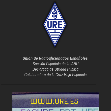
Unión de Radioaficionados Españoles
Sección Española de la IARU
Declarada de Utilidad Pública
Colaboradora de la Cruz Roja Española