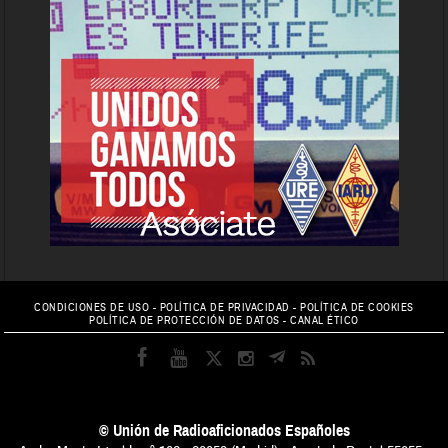
CONDICIONES DE USO
-
POLÍTICA DE PRIVACIDAD
-
POLÍTICA DE COOKIES
POLÍTICA DE PROTECCIÓN DE DATOS
-
CANAL ÉTICO
© Unión de Radioaficionados Españoles