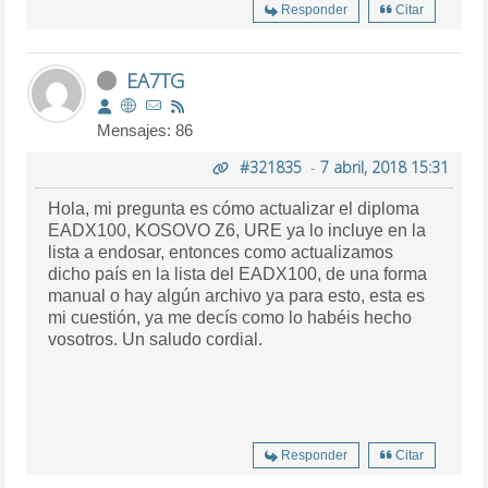
Responder
Citar
EA7TG
Mensajes: 86
#321835
-
7 abril, 2018 15:31
Hola, mi pregunta es cómo actualizar el diploma
EADX100, KOSOVO Z6, URE ya lo incluye en la
lista a endosar, entonces como actualizamos
dicho país en la lista del EADX100, de una forma
manual o hay algún archivo ya para esto, esta es
mi cuestión, ya me decís como lo habéis hecho
vosotros. Un saludo cordial.
Responder
Citar