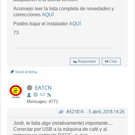
Aconsejo leer la lista completa de novedades y
correcciones
AQUÍ
Podéis bajar el instalador
AQUÍ
73
Responder
Citar
Inició el tema
EA1CN
Mensajes: 4771
#321814
-
5 abril, 2018 14:26
Jordi, te falta algo (relativamente) importante....
Conectar por USB a la máquina de café y al