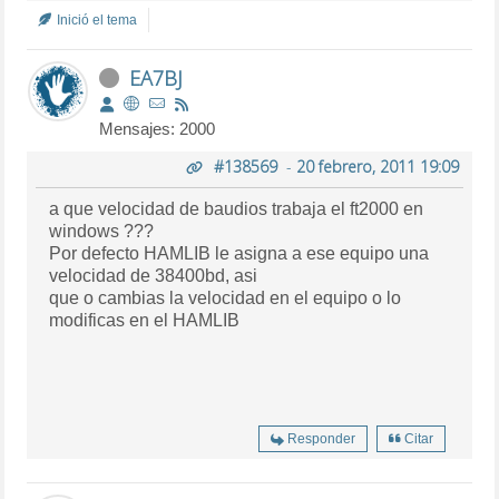
Inició el tema
EA7BJ
Mensajes: 2000
#138569
-
20 febrero, 2011 19:09
a que velocidad de baudios trabaja el ft2000 en
windows ???
Por defecto HAMLIB le asigna a ese equipo una
velocidad de 38400bd, asi
que o cambias la velocidad en el equipo o lo
modificas en el HAMLIB
Responder
Citar