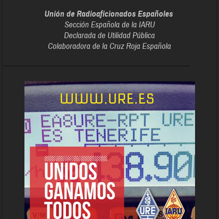
Unión de Radioaficionados Españoles
Sección Española de la IARU
Declarada de Utilidad Pública
Colaboradora de la Cruz Roja Española