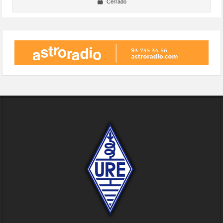
Cerrado