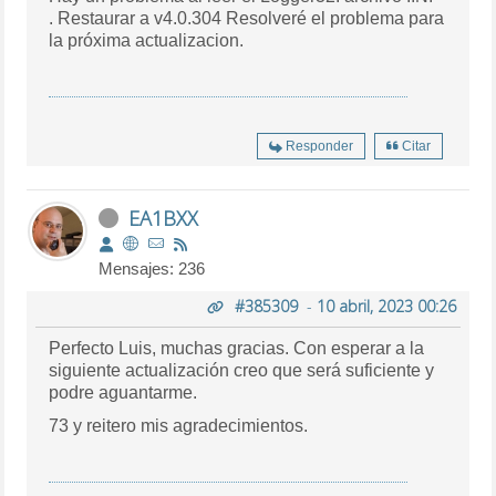
.
Restaurar a v4.0.304 Resolveré el problema para
la próxima actualizacion.
Responder
Citar
EA1BXX
Mensajes: 236
#385309
-
10 abril, 2023 00:26
Perfecto Luis, muchas gracias. Con esperar a la
siguiente actualización creo que será suficiente y
podre aguantarme.
73 y reitero mis agradecimientos.