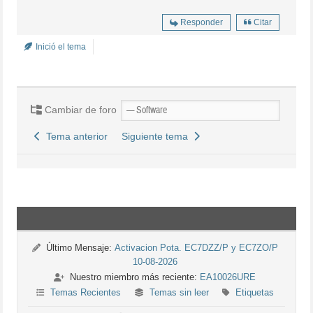
Responder
Citar
Inició el tema
Cambiar de foro
Tema anterior
Siguiente tema
Último Mensaje:
Activacion Pota. EC7DZZ/P y EC7ZO/P
10-08-2026
Nuestro miembro más reciente:
EA10026URE
Temas Recientes
Temas sin leer
Etiquetas