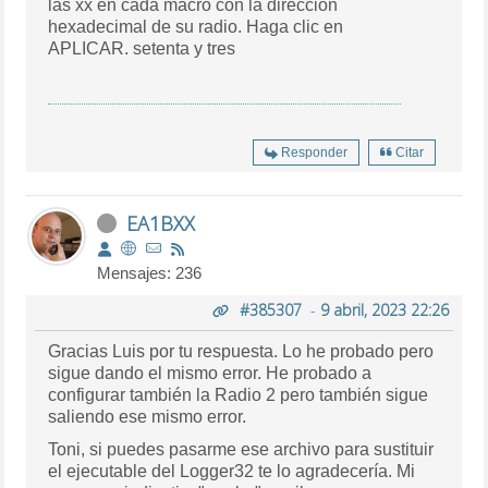
las xx en cada macro con la dirección
hexadecimal de su radio. Haga clic en
APLICAR.
setenta y tres
Responder
Citar
EA1BXX
Mensajes: 236
#385307
-
9 abril, 2023 22:26
Gracias Luis por tu respuesta. Lo he probado pero
sigue dando el mismo error. He probado a
configurar también la Radio 2 pero también sigue
saliendo ese mismo error.
Toni, si puedes pasarme ese archivo para sustituir
el ejecutable del Logger32 te lo agradecería. Mi