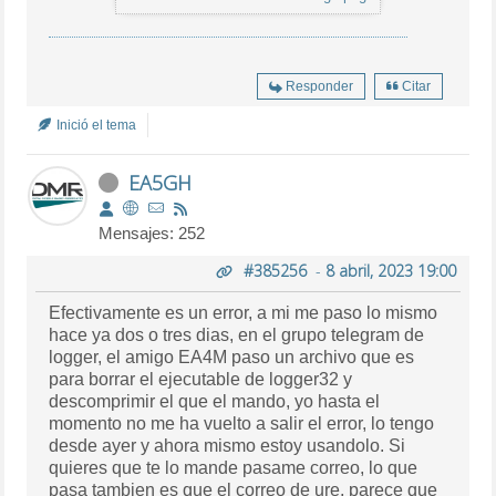
Responder
Citar
Inició el tema
EA5GH
Mensajes: 252
#385256
-
8 abril, 2023 19:00
Efectivamente es un error, a mi me paso lo mismo
hace ya dos o tres dias, en el grupo telegram de
logger, el amigo EA4M paso un archivo que es
para borrar el ejecutable de logger32 y
descomprimir el que el mando, yo hasta el
momento no me ha vuelto a salir el error, lo tengo
desde ayer y ahora mismo estoy usandolo. Si
quieres que te lo mande pasame correo, lo que
pasa tambien es que el correo de ure, parece que