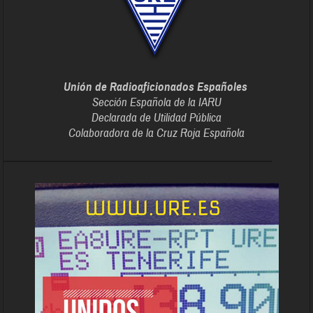
Unión de Radioaficionados Españoles
Sección Española de la IARU
Declarada de Utilidad Pública
Colaboradora de la Cruz Roja Española