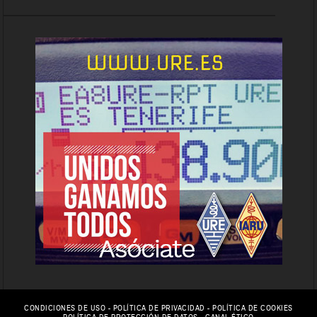
CONDICIONES DE USO
-
POLÍTICA DE PRIVACIDAD
-
POLÍTICA DE COOKIES