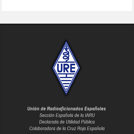
Unión de Radioaficionados Españoles
Sección Española de la IARU
Declarada de Utilidad Pública
Colaboradora de la Cruz Roja Española