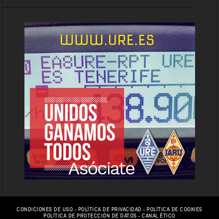
CONDICIONES DE USO
-
POLÍTICA DE PRIVACIDAD
-
POLÍTICA DE COOKIES
POLÍTICA DE PROTECCIÓN DE DATOS
-
CANAL ÉTICO