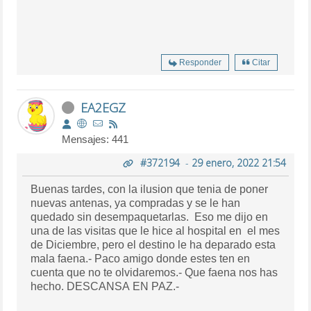
Responder
Citar
EA2EGZ
Mensajes: 441
#372194
-
29 enero, 2022 21:54
Buenas tardes, con la ilusion que tenia de poner
nuevas antenas, ya compradas y se le han
quedado sin desempaquetarlas. Eso me dijo en
una de las visitas que le hice al hospital en el mes
de Diciembre, pero el destino le ha deparado esta
mala faena.- Paco amigo donde estes ten en
cuenta que no te olvidaremos.- Que faena nos has
hecho. DESCANSA EN PAZ.-