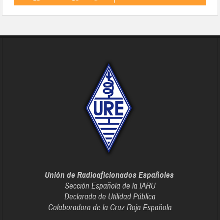
Unión de Radioaficionados Españoles
Sección Española de la IARU
Declarada de Utilidad Pública
Colaboradora de la Cruz Roja Española