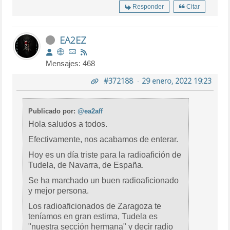
Responder
Citar
EA2EZ
Mensajes: 468
#372188
-
29 enero, 2022 19:23
Publicado por:
@ea2aff
Hola saludos a todos.
Efectivamente, nos acabamos de enterar.
Hoy es un día triste para la radioafición de
Tudela, de Navarra, de España.
Se ha marchado un buen radioaficionado
y mejor persona.
Los radioaficionados de Zaragoza te
teníamos en gran estima, Tudela es
"nuestra sección hermana" y decir radio