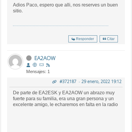
Adios Paco, espero que alli, nos reserves un buen
sitio.
Responder
Citar
EA2AOW
Mensajes: 1
#372187
-
29 enero, 2022 19:12
De parte de EA2ESK y EA2AOW un abrazo muy
fuerte para su familia, era una gran persona y un
excelente amigo, le echaremos en falta en la radio