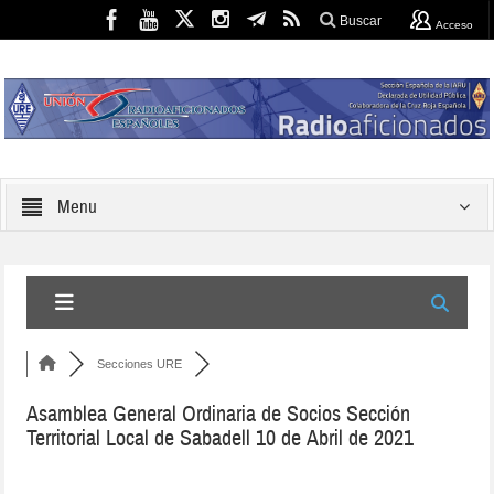
Buscar
Acceso
Menu
Secciones URE
Asamblea General Ordinaria de Socios Sección
Territorial Local de Sabadell 10 de Abril de 2021