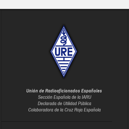
Unión de Radioaficionados Españoles
Sección Española de la IARU
Declarada de Utilidad Pública
Colaboradora de la Cruz Roja Española