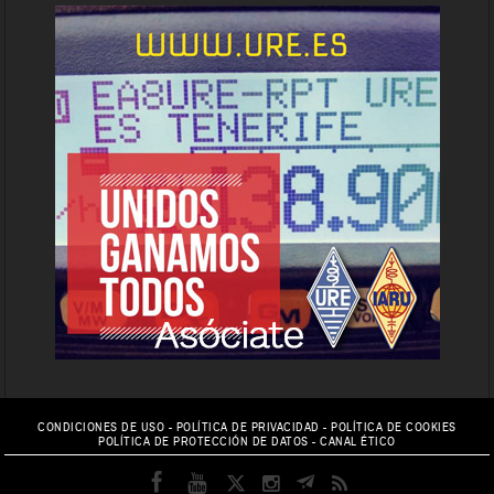
CONDICIONES DE USO
-
POLÍTICA DE PRIVACIDAD
-
POLÍTICA DE COOKIES
POLÍTICA DE PROTECCIÓN DE DATOS
-
CANAL ÉTICO