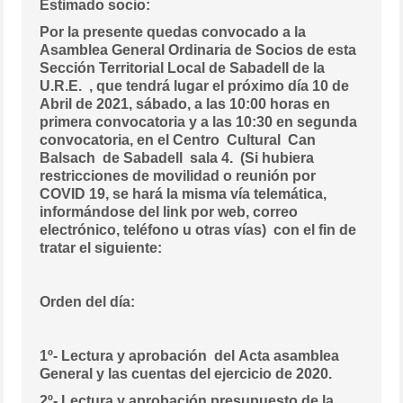
Estimado socio:
Por la presente quedas convocado a la
Asamblea General Ordinaria de Socios de esta
Sección Territorial Local de Sabadell de la
U.R.E. , que tendrá lugar el próximo día 10 de
Abril de 2021, sábado, a las 10:00 horas en
primera convocatoria y a las 10:30 en segunda
convocatoria, en el Centro Cultural Can
Balsach de Sabadell sala 4.
(Si hubiera
restricciones de movilidad o reunión por
COVID 19, se hará la misma vía telemática,
informándose del link por web, correo
electrónico, teléfono u otras vías) con el fin de
tratar el siguiente:
Orden del día:
1º- Lectura y aprobación del Acta asamblea
General y las cuentas del ejercicio de 2020.
2º- Lectura y aprobación presupuesto de la