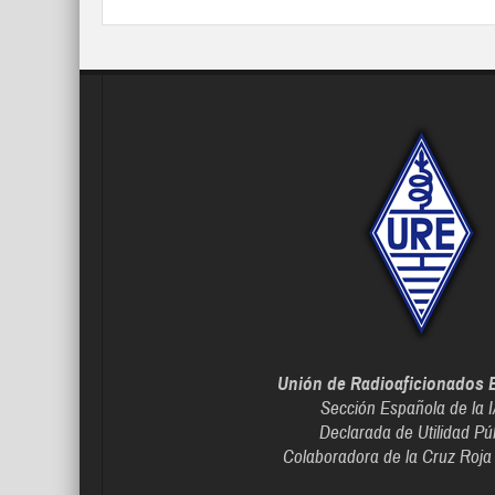
Unión de Radioaficionados 
Sección Española de la 
Declarada de Utilidad Pú
Colaboradora de la Cruz Roja