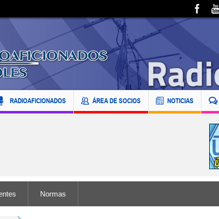
RADIOAFICIONADOS
ÁREA DE SOCIOS
NOTICIAS
entes
Normas