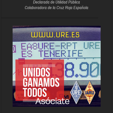
Declarada de Utilidad Pública
Colaboradora de la Cruz Roja Española