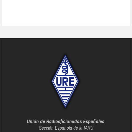
Unión de Radioaficionados Españoles
Sección Española de la IARU