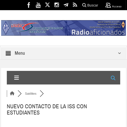
Buscar
Acceso
Menu
Satélites
NUEVO CONTACTO DE LA ISS CON
ESTUDIANTES