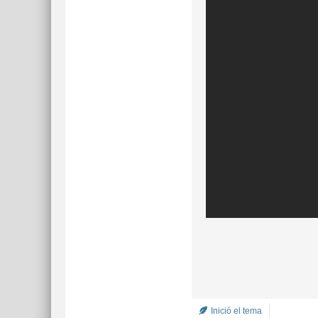
Inició el tema