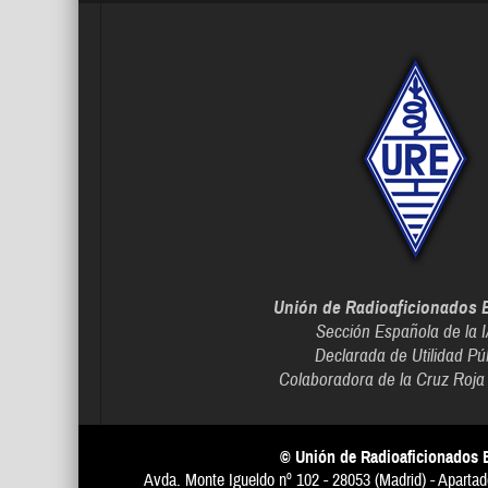
Unión de Radioaficionados 
Sección Española de la 
Declarada de Utilidad Pú
Colaboradora de la Cruz Roja
© Unión de Radioaficionados 
Avda. Monte Igueldo nº 102 - 28053 (Madrid) - Apartad