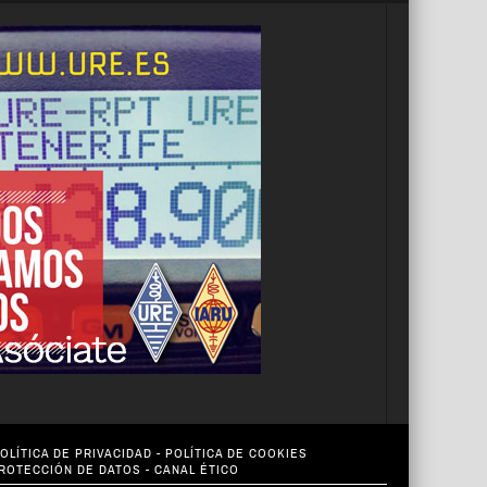
OLÍTICA DE PRIVACIDAD
-
POLÍTICA DE COOKIES
PROTECCIÓN DE DATOS
-
CANAL ÉTICO