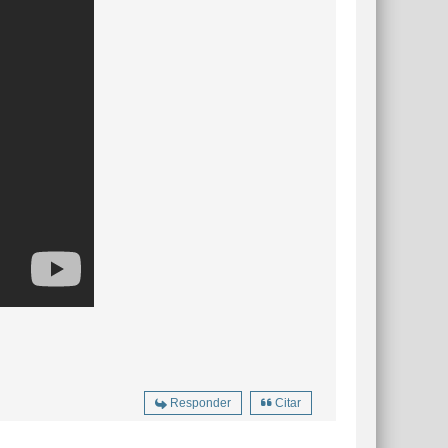
Responder
Citar