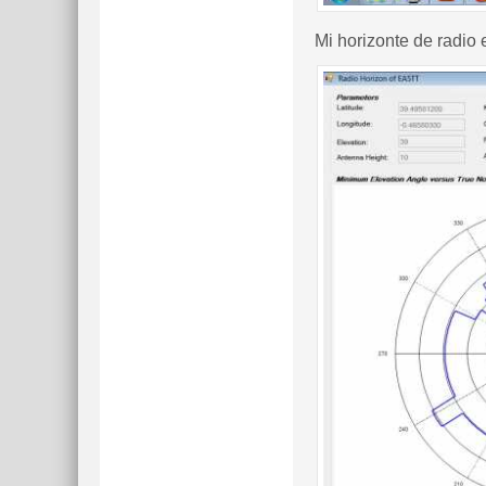
Mi horizonte de radio 