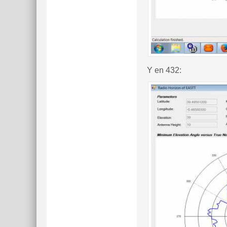
Y en 432: