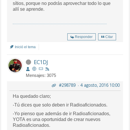
sítios, porque no podrás aprovechar todo lo que
allí se aprende.
Responder
Citar
Inició el tema
EC1DJ
Mensajes: 3075
#298789
-
4 agosto, 2016 10:00
Ha quedado claro;
-Tú dices que solo deben ir Radioaficionados.
-Yo pienso que además de ir Radioaficionados,
YOTA es una oportunidad de crear nuevos
Radioaficionados.