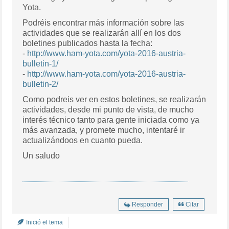
Yota.
Podréis encontrar más información sobre las
actividades que se realizarán allí en los dos
boletines publicados hasta la fecha:
-
http://www.ham-yota.com/yota-2016-austria-
bulletin-1/
-
http://www.ham-yota.com/yota-2016-austria-
bulletin-2/
Como podreis ver en estos boletines, se realizarán
actividades, desde mi punto de vista, de mucho
interés técnico tanto para gente iniciada como ya
más avanzada, y promete mucho, intentaré ir
actualizándoos en cuanto pueda.
Un saludo
Responder
Citar
Inició el tema