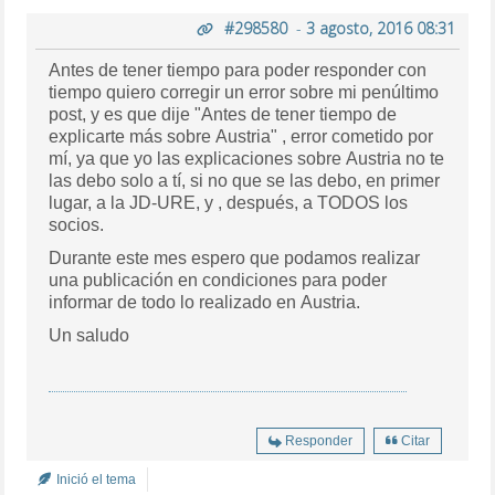
#298580
-
3 agosto, 2016 08:31
Antes de tener tiempo para poder responder con
tiempo quiero corregir un error sobre mi penúltimo
post, y es que dije "Antes de tener tiempo de
explicarte más sobre Austria" , error cometido por
mí, ya que yo las explicaciones sobre Austria no te
las debo solo a tí, si no que se las debo, en primer
lugar, a la JD-URE, y , después, a TODOS los
socios.
Durante este mes espero que podamos realizar
una publicación en condiciones para poder
informar de todo lo realizado en Austria.
Un saludo
Responder
Citar
Inició el tema