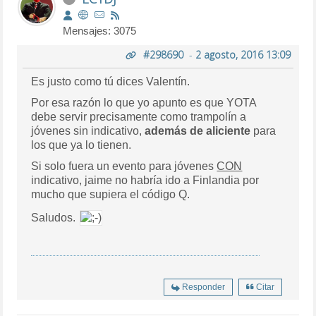
Mensajes: 3075
#298690
-
2 agosto, 2016 13:09
Es justo como tú dices Valentín.
Por esa razón lo que yo apunto es que YOTA
debe servir precisamente como trampolín a
jóvenes sin indicativo,
además de aliciente
para
los que ya lo tienen.
Si solo fuera un evento para jóvenes
CON
indicativo, jaime no habría ido a Finlandia por
mucho que supiera el código Q.
Saludos.
Responder
Citar