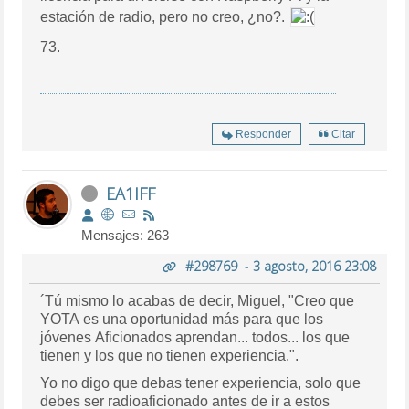
estación de radio, pero no creo, ¿no?.
73.
Responder
Citar
EA1IFF
Mensajes: 263
#298769
-
3 agosto, 2016 23:08
´Tú mismo lo acabas de decir, Miguel, "Creo que
YOTA es una oportunidad más para que los
jóvenes Aficionados aprendan... todos... los que
tienen y los que no tienen experiencia.".
Yo no digo que debas tener experiencia, solo que
debes ser radioaficionado antes de ir a estos