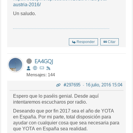
austria-2016/
Un saludo.
Responder
Citar
EA4GQJ
Mensajes: 144
#297695
-
16 julio, 2016 15:04
Espero que lo paséis genial. Desde aquí
intentaremos escucharos por radio.
Deseando que por fin 2017 sea el año de YOTA
en España. Por mi parte, total disposición para
ayudar con cualquier cosa que sea necesaria para
que YOTA en España sea realidad.