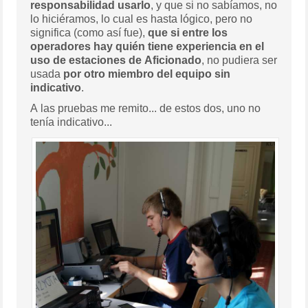
responsabilidad usarlo
, y que si no sabíamos, no
lo hiciéramos, lo cual es hasta lógico, pero no
significa (como así fue),
que si entre los
operadores hay quién tiene experiencia en el
uso de estaciones de Aficionado
, no pudiera ser
usada
por otro miembro del equipo sin
indicativo
.
A las pruebas me remito... de estos dos, uno no
tenía indicativo...