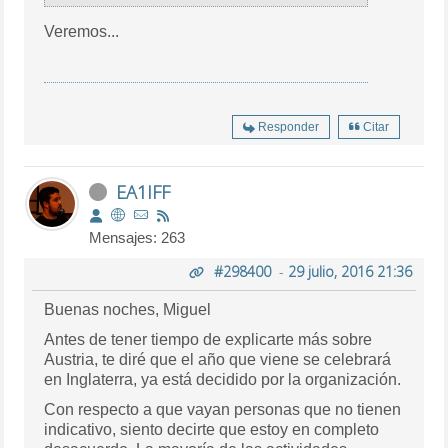
Veremos...
Responder
Citar
EA1IFF
Mensajes: 263
#298400
-
29 julio, 2016 21:36
Buenas noches, Miguel
Antes de tener tiempo de explicarte más sobre
Austria, te diré que el año que viene se celebrará
en Inglaterra, ya está decidido por la organización.
Con respecto a que vayan personas que no tienen
indicativo, siento decirte que estoy en completo