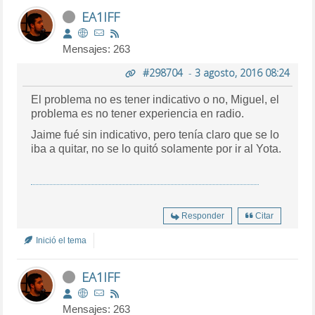
EA1IFF
Mensajes: 263
#298704
-
3 agosto, 2016 08:24
El problema no es tener indicativo o no, Miguel, el
problema es no tener experiencia en radio.
Jaime fué sin indicativo, pero tenía claro que se lo
iba a quitar, no se lo quitó solamente por ir al Yota.
Responder
Citar
Inició el tema
EA1IFF
Mensajes: 263