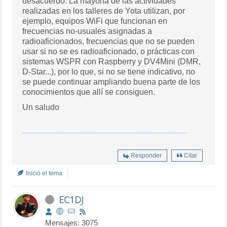
desacuerdo. La mayoría de las actividades
realizadas en los talleres de Yota utilizan, por
ejemplo, equipos WiFi que funcionan en
frecuencias no-usuales asignadas a
radioaficionados, frecuencias que no se pueden
usar si no se es radioaficionado, o prácticas con
sistemas WSPR con Raspberry y DV4Mini (DMR,
D-Star...), por lo que, si no se tiene indicativo, no
se puede continuar ampliando buena parte de los
conocimientos que allí se consiguen.
Un saludo
Responder
Citar
Inició el tema
EC1DJ
Mensajes: 3075