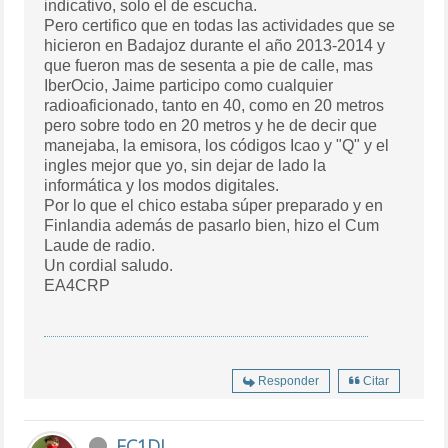
indicativo, solo el de escucha.
Pero certifico que en todas las actividades que se
hicieron en Badajoz durante el año 2013-2014 y
que fueron mas de sesenta a pie de calle, mas
IberOcio, Jaime participo como cualquier
radioaficionado, tanto en 40, como en 20 metros
pero sobre todo en 20 metros y he de decir que
manejaba, la emisora, los códigos Icao y "Q" y el
ingles mejor que yo, sin dejar de lado la
informática y los modos digitales.
Por lo que el chico estaba súper preparado y en
Finlandia además de pasarlo bien, hizo el Cum
Laude de radio.
Un cordial saludo.
EA4CRP
Responder
Citar
EC1DJ