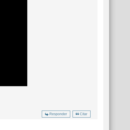
Responder
Citar