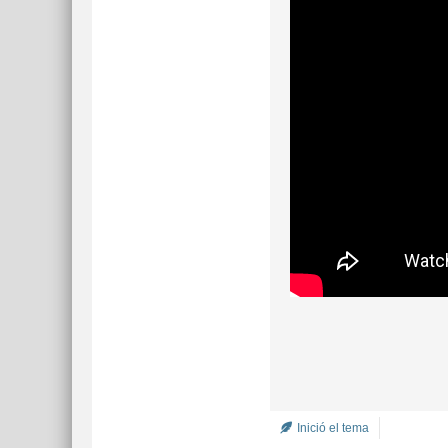
Inició el tema