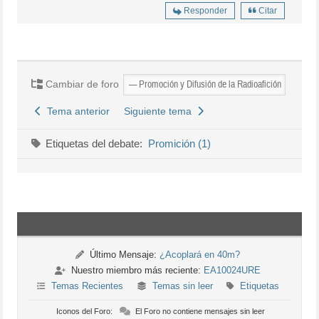
Responder
Citar
Cambiar de foro
Tema anterior
Siguiente tema
Etiquetas del debate:
Promición (1)
Último Mensaje:
¿Acoplará en 40m?
Nuestro miembro más reciente:
EA10024URE
Temas Recientes
Temas sin leer
Etiquetas
Iconos del Foro:
El Foro no contiene mensajes sin leer