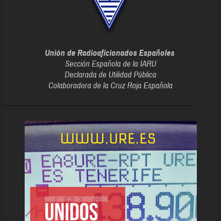
Unión de Radioaficionados Españoles
Sección Española de la IARU
Declarada de Utilidad Pública
Colaboradora de la Cruz Roja Española