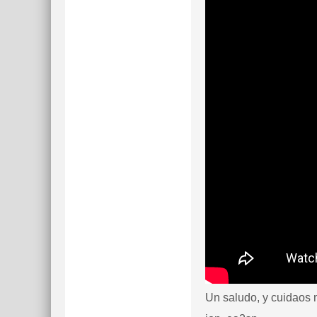
Un saludo, y cuidaos