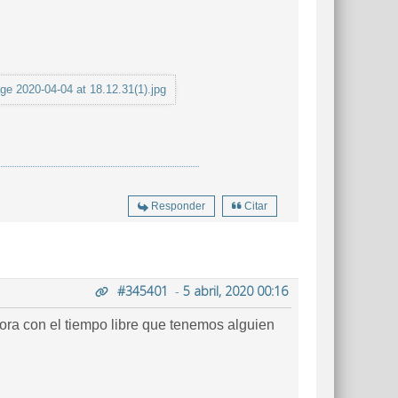
e 2020-04-04 at 18.12.31(1).jpg
Responder
Citar
#345401
-
5 abril, 2020 00:16
ra con el tiempo libre que tenemos alguien