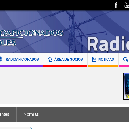
RADIOAFICIONADOS
ÁREA DE SOCIOS
NOTICIAS
entes
Normas