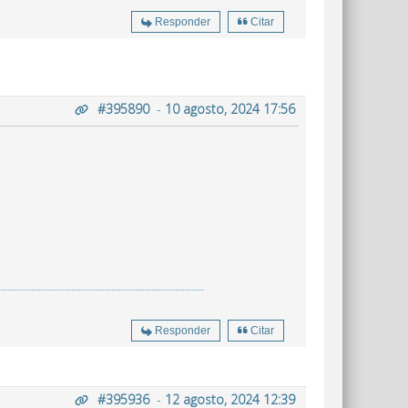
Responder
Citar
#395890
-
10 agosto, 2024 17:56
Responder
Citar
#395936
-
12 agosto, 2024 12:39