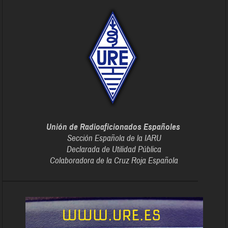
Unión de Radioaficionados Españoles
Sección Española de la IARU
Declarada de Utilidad Pública
Colaboradora de la Cruz Roja Española