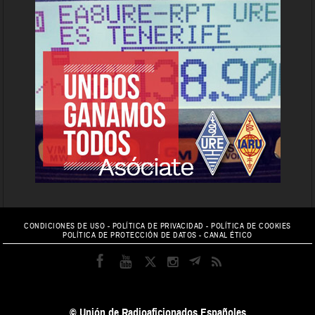
CONDICIONES DE USO
-
POLÍTICA DE PRIVACIDAD
-
POLÍTICA DE COOKIES
POLÍTICA DE PROTECCIÓN DE DATOS
-
CANAL ÉTICO
© Unión de Radioaficionados Españoles