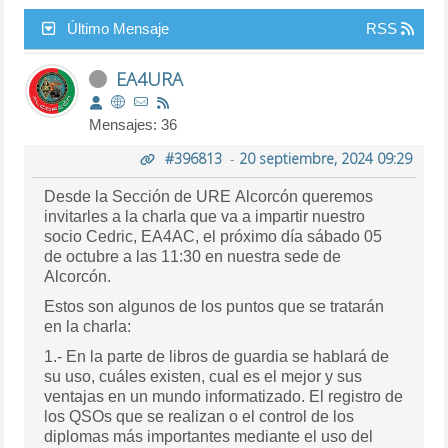
Último Mensaje
RSS
EA4URA
Mensajes: 36
#396813
-
20 septiembre, 2024 09:29
Desde la Sección de URE Alcorcón queremos
invitarles a la charla que va a impartir nuestro
socio Cedric, EA4AC, el próximo día sábado 05
de octubre a las 11:30 en nuestra sede de
Alcorcón.
Estos son algunos de los puntos que se tratarán
en la charla:
1.- En la parte de libros de guardia se hablará de
su uso, cuáles existen, cual es el mejor y sus
ventajas en un mundo informatizado. El registro de
los QSOs que se realizan o el control de los
diplomas más importantes mediante el uso del