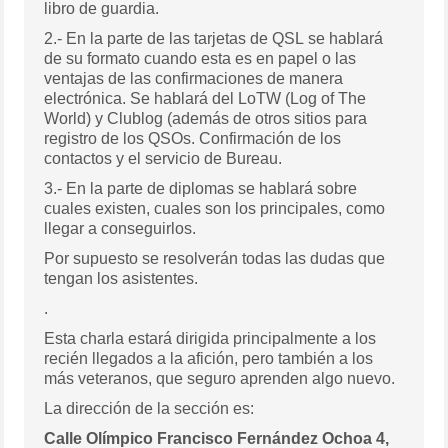
libro de guardia.
2.- En la parte de las tarjetas de QSL se hablará
de su formato cuando esta es en papel o las
ventajas de las confirmaciones de manera
electrónica. Se hablará del LoTW (Log of The
World) y Clublog (además de otros sitios para
registro de los QSOs. Confirmación de los
contactos y el servicio de Bureau.
3.- En la parte de diplomas se hablará sobre
cuales existen, cuales son los principales, como
llegar a conseguirlos.
Por supuesto se resolverán todas las dudas que
tengan los asistentes.
.
Esta charla estará dirigida principalmente a los
recién llegados a la afición, pero también a los
más veteranos, que seguro aprenden algo nuevo.
La dirección de la sección es:
Calle Olímpico Francisco Fernández Ochoa 4,