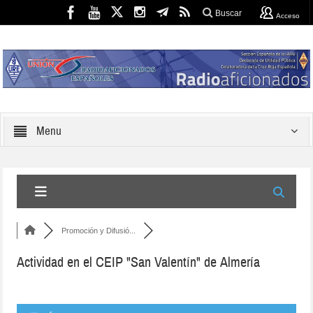
Buscar
Acceso
Menu
Promoción y Difusió...
Actividad en el CEIP "San Valentín" de Almería