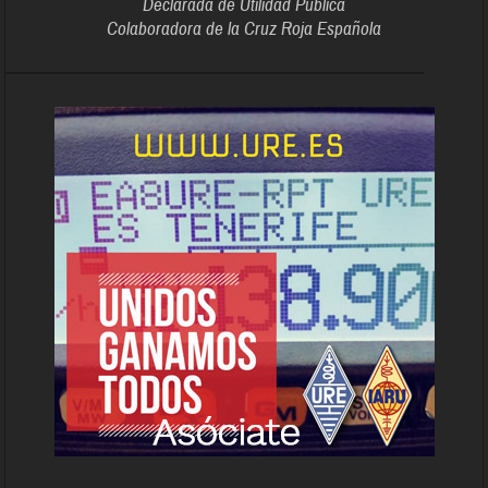
Declarada de Utilidad Pública
Colaboradora de la Cruz Roja Española