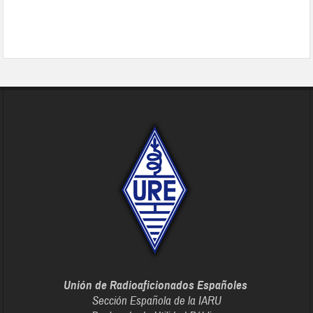
Unión de Radioaficionados Españoles
Sección Española de la IARU