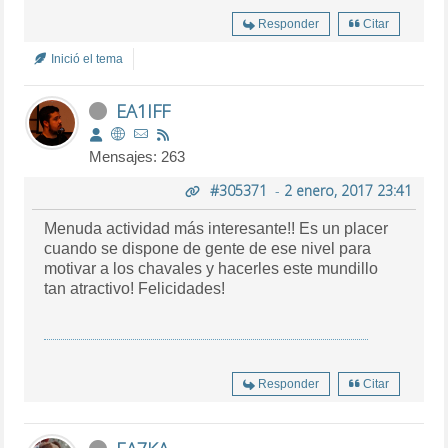
Responder
Citar
Inició el tema
EA1IFF
Mensajes: 263
#305371
-
2 enero, 2017 23:41
Menuda actividad más interesante!! Es un placer
cuando se dispone de gente de ese nivel para
motivar a los chavales y hacerles este mundillo
tan atractivo! Felicidades!
Responder
Citar