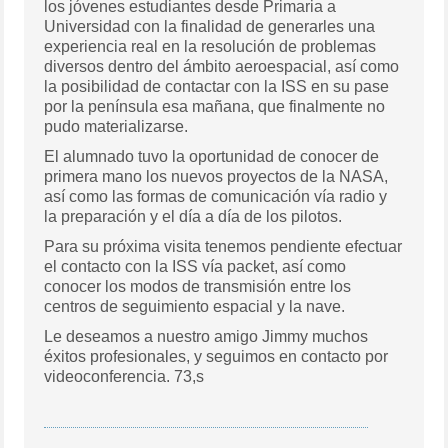
los jóvenes estudiantes desde Primaria a
Universidad con la finalidad de generarles una
experiencia real en la resolución de problemas
diversos dentro del ámbito aeroespacial, así como
la posibilidad de contactar con la ISS en su pase
por la península esa mañana, que finalmente no
pudo materializarse.
El alumnado tuvo la oportunidad de conocer de
primera mano los nuevos proyectos de la NASA,
así como las formas de comunicación vía radio y
la preparación y el día a día de los pilotos.
Para su próxima visita tenemos pendiente efectuar
el contacto con la ISS vía packet, así como
conocer los modos de transmisión entre los
centros de seguimiento espacial y la nave.
Le deseamos a nuestro amigo Jimmy muchos
éxitos profesionales, y seguimos en contacto por
videoconferencia. 73,s