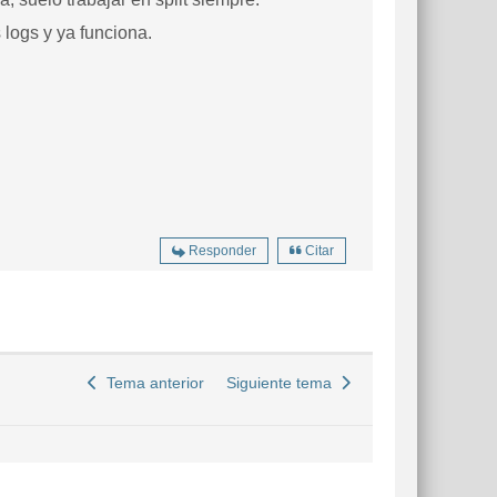
s logs y ya funciona.
Responder
Citar
Tema anterior
Siguiente tema