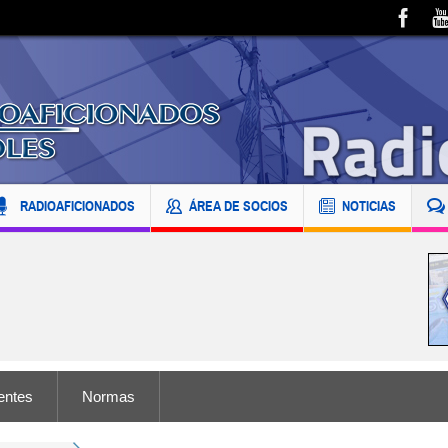
RADIOAFICIONADOS
ÁREA DE SOCIOS
NOTICIAS
entes
Normas