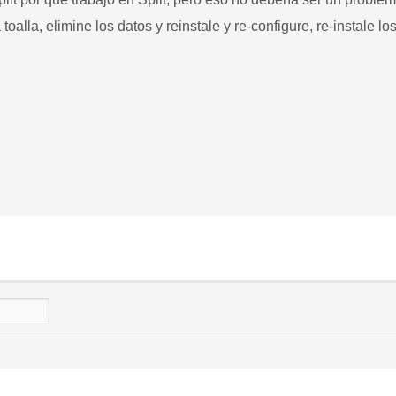
 toalla, elimine los datos y reinstale y re-configure, re-instale lo