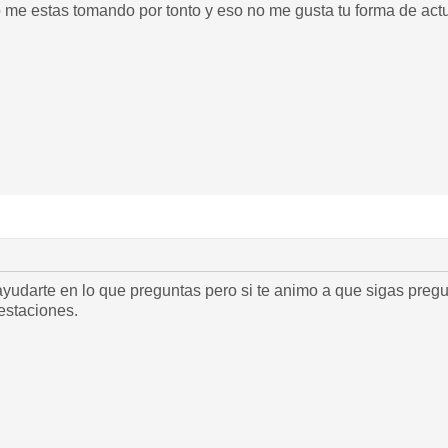
 me estas tomando por tonto y eso no me gusta tu forma de actu
yudarte en lo que preguntas pero si te animo a que sigas pregu
estaciones.