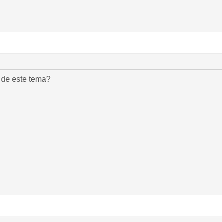
 de este tema?