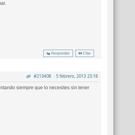
ar.
Responder
Citar
#213408
-
5 febrero, 2013 23:18
ntando siempre que lo necesites sin tener