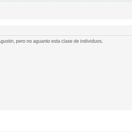
gustin, pero no aguanto esta clase de individuos.