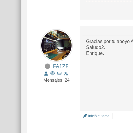
Gracias por tu apoyo A
Saludo2.
Enrique.
EA1ZE
Mensajes: 24
Inició el tema