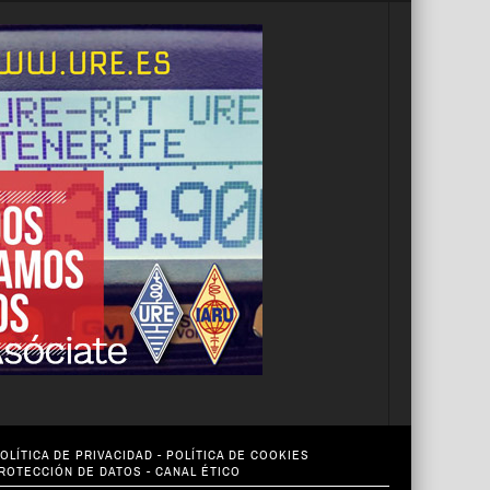
OLÍTICA DE PRIVACIDAD
-
POLÍTICA DE COOKIES
PROTECCIÓN DE DATOS
-
CANAL ÉTICO