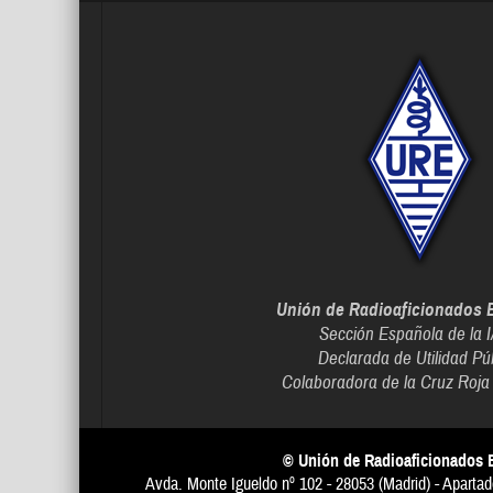
Unión de Radioaficionados 
Sección Española de la 
Declarada de Utilidad Pú
Colaboradora de la Cruz Roja
© Unión de Radioaficionados 
Avda. Monte Igueldo nº 102 - 28053 (Madrid) - Apartad