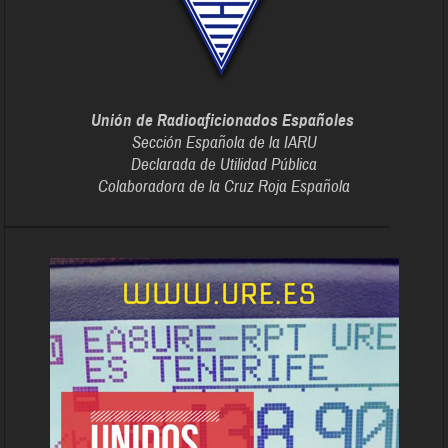
Unión de Radioaficionados Españoles
Sección Española de la IARU
Declarada de Utilidad Pública
Colaboradora de la Cruz Roja Española