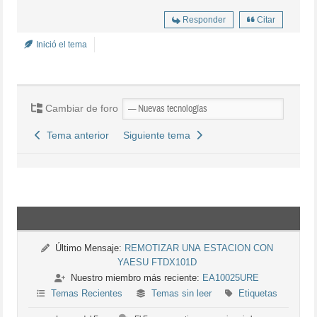
Responder
Citar
Inició el tema
Cambiar de foro
Tema anterior
Siguiente tema
Último Mensaje:
REMOTIZAR UNA ESTACION CON
YAESU FTDX101D
Nuestro miembro más reciente:
EA10025URE
Temas Recientes
Temas sin leer
Etiquetas