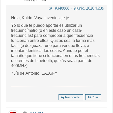
#348866
-
9 junio, 2020 13:39
Hola, Koldo. Vaya inventos, je je.
Yo lo que te puedo aportar es utilizar un
frecuencímetro (o en este caso un caza-
frecuencias) para comprobar a que frecuencia
funcionan entre ellos. Quizás sea la forma más
fácil. (o desguazar uno para ver que lleva, e
intentar identificar las cosas. Aunque por el
tamaño que tiene si funciona en otras frecuencias
diferentes de bluetooth, quizás sea a partir de
400MHz)
73´s de Antonio, EA1GFY
Responder
Citar