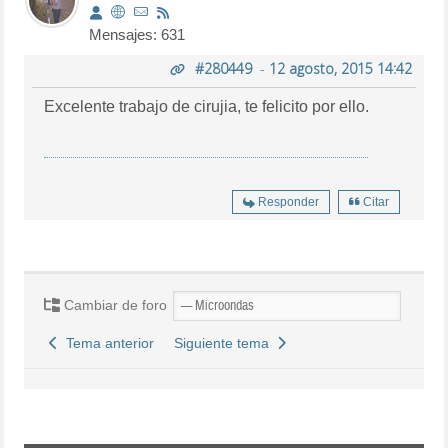
Mensajes: 631
#280449
-
12 agosto, 2015 14:42
Excelente trabajo de cirujia, te felicito por ello.
Responder
Citar
Cambiar de foro
Tema anterior
Siguiente tema