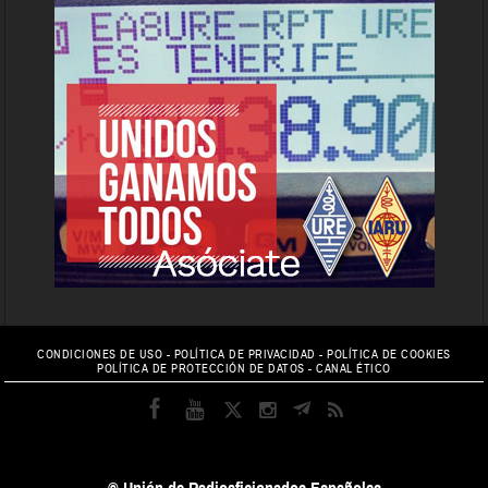
CONDICIONES DE USO
-
POLÍTICA DE PRIVACIDAD
-
POLÍTICA DE COOKIES
POLÍTICA DE PROTECCIÓN DE DATOS
-
CANAL ÉTICO