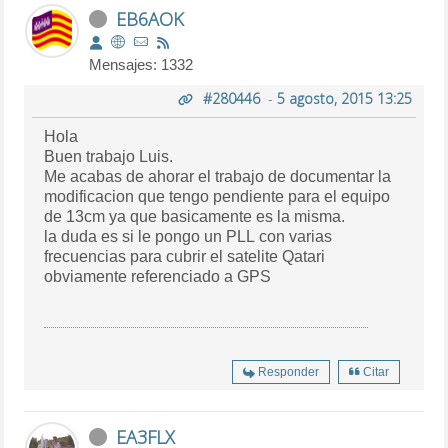
EB6AOK
Mensajes: 1332
#280446
-
5 agosto, 2015 13:25
Hola
Buen trabajo Luis.
Me acabas de ahorar el trabajo de documentar la
modificacion que tengo pendiente para el equipo
de 13cm ya que basicamente es la misma.
la duda es si le pongo un PLL con varias
frecuencias para cubrir el satelite Qatari
obviamente referenciado a GPS
Responder
Citar
EA3FLX