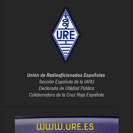
Unión de Radioaficionados Españoles
Sección Española de la IARU
Declarada de Utilidad Pública
Colaboradora de la Cruz Roja Española