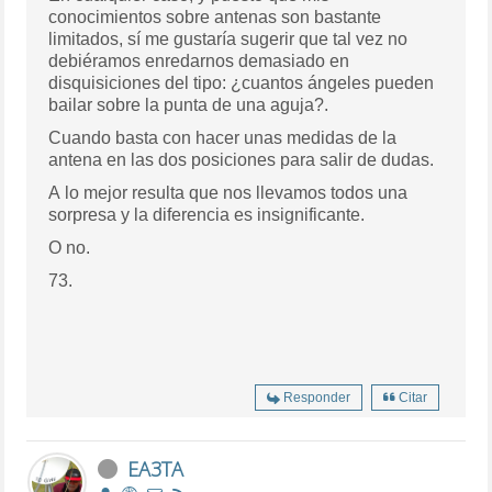
conocimientos sobre antenas son bastante
limitados, sí me gustaría sugerir que tal vez no
debiéramos enredarnos demasiado en
disquisiciones del tipo: ¿cuantos ángeles pueden
bailar sobre la punta de una aguja?.
Cuando basta con hacer unas medidas de la
antena en las dos posiciones para salir de dudas.
A lo mejor resulta que nos llevamos todos una
sorpresa y la diferencia es insignificante.
O no.
73.
Responder
Citar
EA3TA