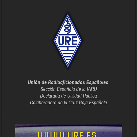
Unión de Radioaficionados Españoles
Sección Española de la IARU
Declarada de Utilidad Pública
Colaboradora de la Cruz Roja Española