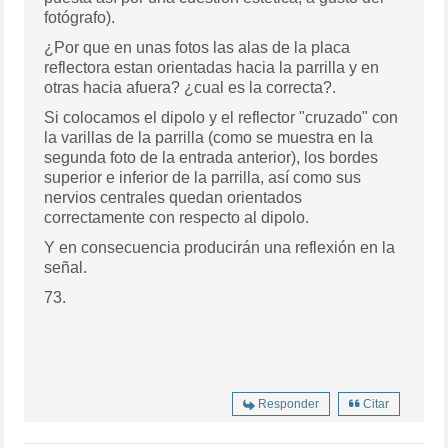
fotógrafo).
¿Por que en unas fotos las alas de la placa
reflectora estan orientadas hacia la parrilla y en
otras hacia afuera? ¿cual es la correcta?.
Si colocamos el dipolo y el reflector "cruzado" con
la varillas de la parrilla (como se muestra en la
segunda foto de la entrada anterior), los bordes
superior e inferior de la parrilla, así como sus
nervios centrales quedan orientados
correctamente con respecto al dipolo.
Y en consecuencia producirán una reflexión en la
señal.
73.
Responder
Citar