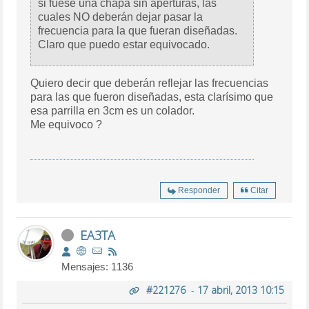
si fuese una chapa sin aperturas, las
cuales NO deberán dejar pasar la
frecuencia para la que fueran diseñadas.
Claro que puedo estar equivocado.
Quiero decir que deberán reflejar las frecuencias
para las que fueron diseñadas, esta clarísimo que
esa parrilla en 3cm es un colador.
Me equivoco ?
Responder
Citar
EA3TA
Mensajes: 1136
#221276
-
17 abril, 2013 10:15