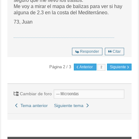
seguro que me llevo los trastos.
Me voy a mirar el mapa de balizas para ver si hay
alguna de 2.3 en la costa del Mediterráneo.
73, Juan
Responder
Citar
Página 2 / 3
Anterior
Siguiente
Cambiar de foro
Tema anterior
Siguiente tema