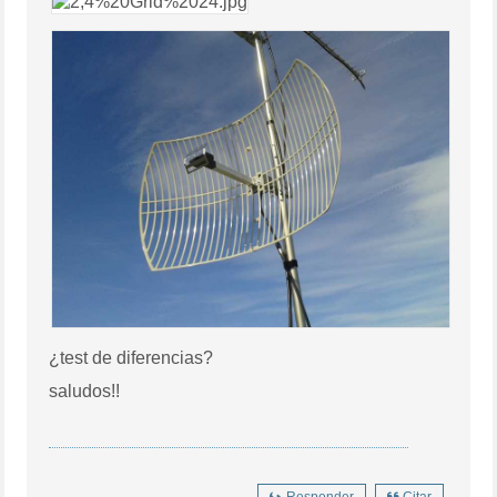
¿test de diferencias?
saludos!!