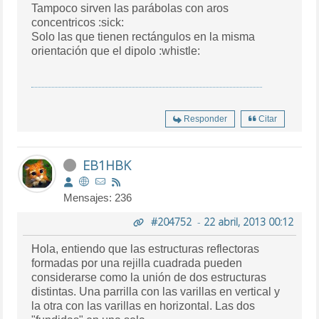
Tampoco sirven las parábolas con aros
concentricos :sick:
Solo las que tienen rectángulos en la misma
orientación que el dipolo :whistle:
Responder
Citar
EB1HBK
Mensajes: 236
#204752
-
22 abril, 2013 00:12
Hola, entiendo que las estructuras reflectoras
formadas por una rejilla cuadrada pueden
considerarse como la unión de dos estructuras
distintas. Una parrilla con las varillas en vertical y
la otra con las varillas en horizontal. Las dos