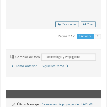
Responder
Citar
Página 2 / 2
Anterior
Cambiar de foro
Tema anterior
Siguiente tema
Último Mensaje:
Previsiones de propagación: EA2EWL