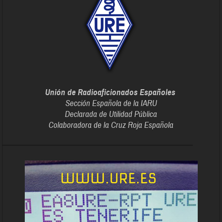
Unión de Radioaficionados Españoles
Sección Española de la IARU
Declarada de Utilidad Pública
Colaboradora de la Cruz Roja Española