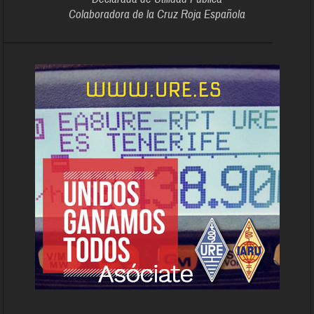
Colaboradora de la Cruz Roja Española