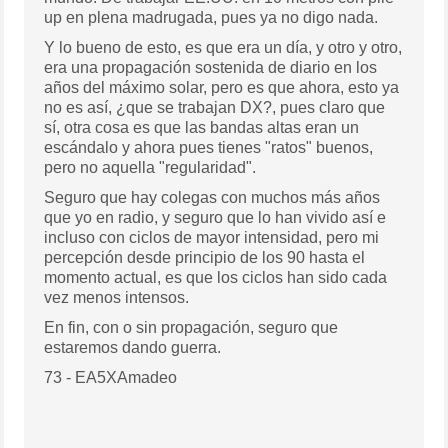
up en plena madrugada, pues ya no digo nada.
Y lo bueno de esto, es que era un día, y otro y otro,
era una propagación sostenida de diario en los
años del máximo solar, pero es que ahora, esto ya
no es así, ¿que se trabajan DX?, pues claro que
sí, otra cosa es que las bandas altas eran un
escándalo y ahora pues tienes "ratos" buenos,
pero no aquella "regularidad".
Seguro que hay colegas con muchos más años
que yo en radio, y seguro que lo han vivido así e
incluso con ciclos de mayor intensidad, pero mi
percepción desde principio de los 90 hasta el
momento actual, es que los ciclos han sido cada
vez menos intensos.
En fin, con o sin propagación, seguro que
estaremos dando guerra.
73 - EA5XAmadeo