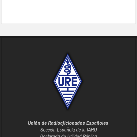
Unión de Radioaficionados Españoles
Sección Española de la IARU
Declarada de Utilidad Pública