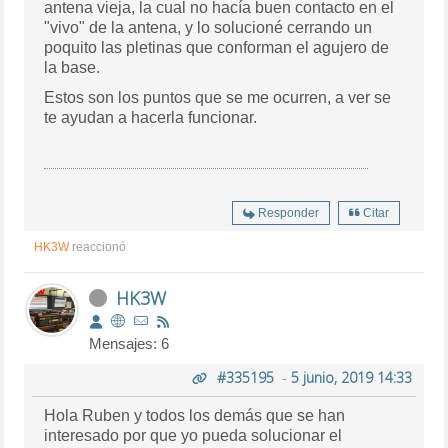
antena vieja, la cual no hacía buen contacto en el
"vivo" de la antena, y lo solucioné cerrando un
poquito las pletinas que conforman el agujero de
la base.
Estos son los puntos que se me ocurren, a ver se
te ayudan a hacerla funcionar.
Responder
Citar
HK3W
reaccionó
HK3W
Mensajes: 6
#335195
-
5 junio, 2019 14:33
Hola Ruben y todos los demás que se han
interesado por que yo pueda solucionar el