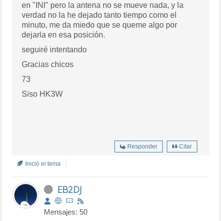
en "INI" pero la antena no se mueve nada, y la
verdad no la he dejado tanto tiempo como el
minuto, me da miedo que se queme algo por
dejarla en esa posición.
seguiré intentando
Gracias chicos
73
Siso HK3W
Responder
Citar
Inició el tema
EB2DJ
Mensajes: 50