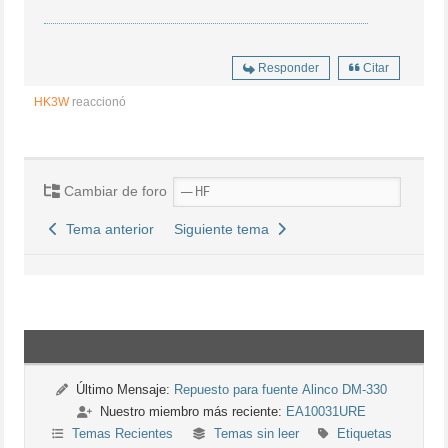
Responder
Citar
HK3W
reaccionó
Cambiar de foro
Tema anterior
Siguiente tema
Último Mensaje:
Repuesto para fuente Alinco DM-330
Nuestro miembro más reciente:
EA10031URE
Temas Recientes
Temas sin leer
Etiquetas