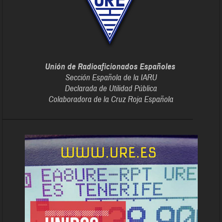
Unión de Radioaficionados Españoles
Sección Española de la IARU
Declarada de Utilidad Pública
Colaboradora de la Cruz Roja Española