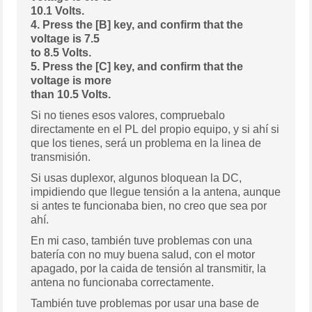
10.1 Volts.
4. Press the [B] key, and confirm that the
voltage is 7.5
to 8.5 Volts.
5. Press the [C] key, and confirm that the
voltage is more
than 10.5 Volts.
Si no tienes esos valores, compruebalo
directamente en el PL del propio equipo, y si ahí si
que los tienes, será un problema en la linea de
transmisión.
Si usas duplexor, algunos bloquean la DC,
impidiendo que llegue tensión a la antena, aunque
si antes te funcionaba bien, no creo que sea por
ahí.
En mi caso, también tuve problemas con una
batería con no muy buena salud, con el motor
apagado, por la caida de tensión al transmitir, la
antena no funcionaba correctamente.
También tuve problemas por usar una base de